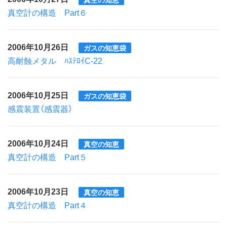
真空計の構造 Part６
2006年10月26日
ガスの知恵袋
高耐蝕メタル ﾊｽﾃﾛｲC-22
2006年10月25日
ガスの知恵袋
感震装置（感震器）
2006年10月24日
真空の知恵
真空計の構造 Part５
2006年10月23日
真空の知恵
真空計の構造 Part４