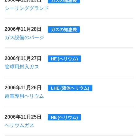
ガスの知恵袋
シーリンググランド
2006年11月28日
ガスの知恵袋
ガス設備のパージ
2006年11月27日
HE (ヘリウム)
管球用封入ガス
2006年11月26日
LHE (液体ヘリウム)
超電導用ヘリウム
2006年11月25日
HE (ヘリウム)
ヘリウムガス