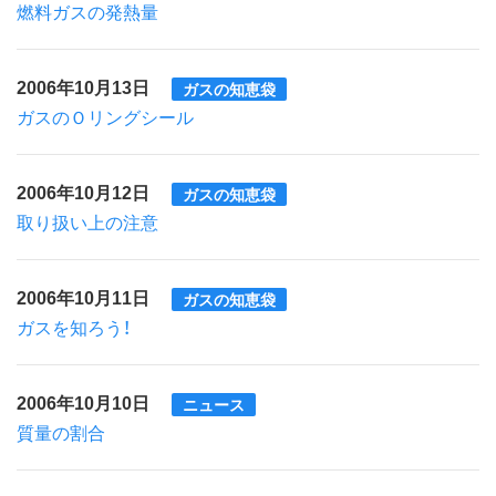
燃料ガスの発熱量
2006年10月13日
ガスの知恵袋
ガスのＯリングシール
2006年10月12日
ガスの知恵袋
取り扱い上の注意
2006年10月11日
ガスの知恵袋
ガスを知ろう！
2006年10月10日
ニュース
質量の割合