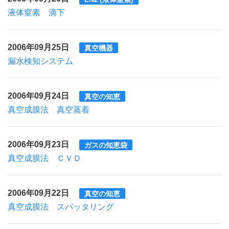
液体窒素 滴下
2006年09月25日
真空機器
漏水検知システム
2006年09月24日
真空の知恵
真空成膜法 真空蒸着
2006年09月23日
ガスの知恵袋
真空成膜法 ＣＶＤ
2006年09月22日
真空の知恵
真空成膜法 スパッタリング