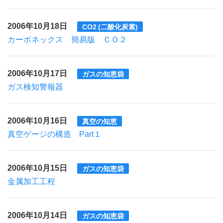
2006年10月18日
CO2 (二酸化炭素)
カーボネックス 簡易版 ＣＯ２
2006年10月17日
ガスの知恵袋
ガス検知警報器
2006年10月16日
真空の知恵
真空ゲージの構造 Part１
2006年10月15日
ガスの知恵袋
金属加工工程
2006年10月14日
ガスの知恵袋