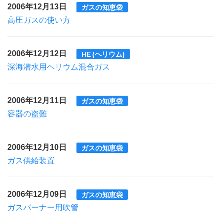
2006年12月13日
ガスの知恵袋
高圧ガスの使い方
2006年12月12日
HE (ヘリウム)
深海潜水用ヘリウム混合ガス
2006年12月11日
ガスの知恵袋
容器の盗難
2006年12月10日
ガスの知恵袋
ガス供給装置
2006年12月09日
ガスの知恵袋
ガスバーナー用吹管