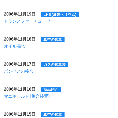
2006年11月19日
LHE (液体ヘリウム)
トランスファーチューブ
2006年11月18日
真空の知恵
オイル漏れ
2006年11月17日
ガスの知恵袋
ボンベとの接合
2006年11月16日
商品紹介
マニホールド（集合装置）
2006年11月15日
真空の知恵