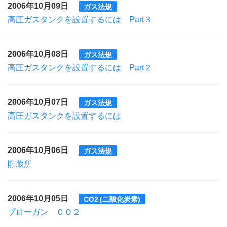
2006年10月09日
ガス法規
高圧ガスタンクを設置するには Part３
2006年10月08日
ガス法規
高圧ガスタンクを設置するには Part２
2006年10月07日
ガス法規
高圧ガスタンクを設置するには
2006年10月06日
ガス法規
貯蔵所
2006年10月05日
CO2 (二酸化炭素)
ブローガン ＣＯ２