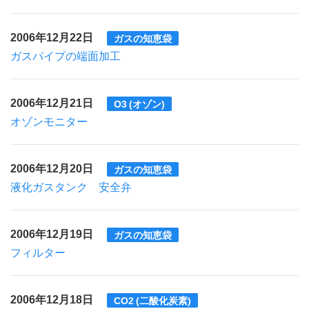
2006年12月22日
ガスの知恵袋
ガスパイプの端面加工
2006年12月21日
O3 (オゾン)
オゾンモニター
2006年12月20日
ガスの知恵袋
液化ガスタンク 安全弁
2006年12月19日
ガスの知恵袋
フィルター
2006年12月18日
CO2 (二酸化炭素)