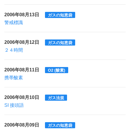
2006年08月13日
ガスの知恵袋
警戒標識
2006年08月12日
ガスの知恵袋
２４時間
2006年08月11日
O2 (酸素)
携帯酸素
2006年08月10日
ガス法規
SI 接頭語
2006年08月09日
ガスの知恵袋