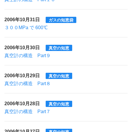
2006年10月31日
ガスの知恵袋
３００MPa で 600℃
2006年10月30日
真空の知恵
真空計の構造 Part９
2006年10月29日
真空の知恵
真空計の構造 Part８
2006年10月28日
真空の知恵
真空計の構造 Part７
2006年10月27日
真空の知恵