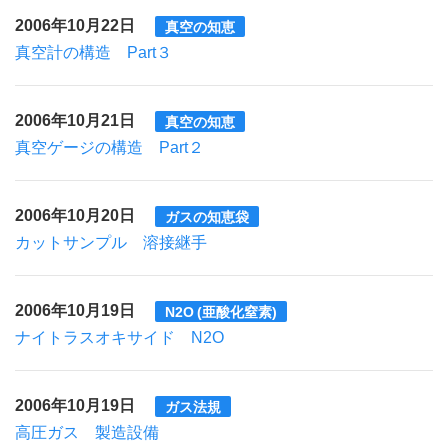
2006年10月22日
真空の知恵
真空計の構造 Part３
2006年10月21日
真空の知恵
真空ゲージの構造 Part２
2006年10月20日
ガスの知恵袋
カットサンプル 溶接継手
2006年10月19日
N2O (亜酸化窒素)
ナイトラスオキサイド N2O
2006年10月19日
ガス法規
高圧ガス 製造設備