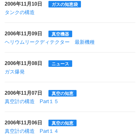
2006年11月10日
ガスの知恵袋
タンクの構造
2006年11月09日
真空機器
ヘリウムリークディテクター 最新機種
2006年11月08日
ニュース
ガス爆発
2006年11月07日
真空の知恵
真空計の構造 Part１５
2006年11月06日
真空の知恵
真空計の構造 Part１４