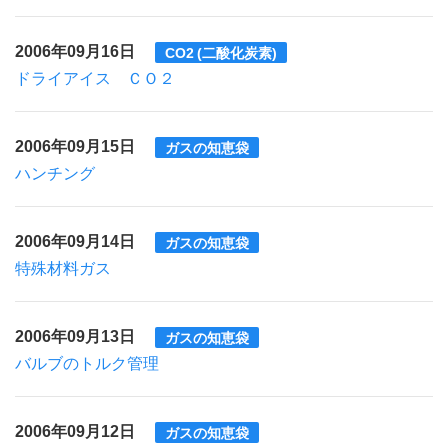
2006年09月16日
CO2 (二酸化炭素)
ドライアイス ＣＯ２
2006年09月15日
ガスの知恵袋
ハンチング
2006年09月14日
ガスの知恵袋
特殊材料ガス
2006年09月13日
ガスの知恵袋
バルブのトルク管理
2006年09月12日
ガスの知恵袋