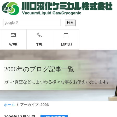
WEB
TEL
MENU
2006年のブログ記事一覧
ガス・真空などにまつわる様々な事をお伝えいたします。
/
ホーム
アーカイブ: 2006
2006年12月31日