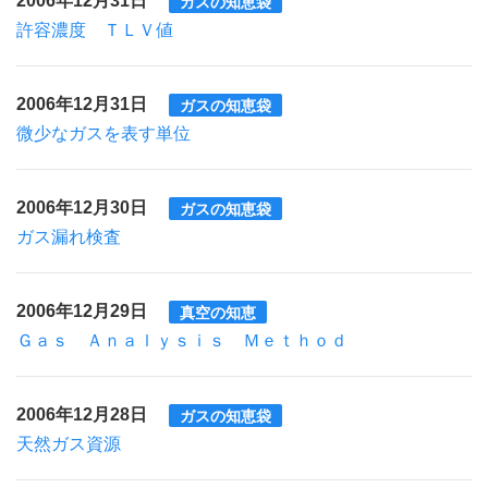
ガスの知恵袋
許容濃度 ＴＬＶ値
2006年12月31日
ガスの知恵袋
微少なガスを表す単位
2006年12月30日
ガスの知恵袋
ガス漏れ検査
2006年12月29日
真空の知恵
Ｇａｓ Ａｎａｌｙｓｉｓ Ｍｅｔｈｏｄ
2006年12月28日
ガスの知恵袋
天然ガス資源