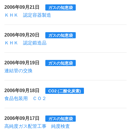
2006年09月21日
ガスの知恵袋
ＫＨＫ 認定容器製造
2006年09月20日
ガスの知恵袋
ＫＨＫ 認定鍛造品
2006年09月19日
ガスの知恵袋
連結管の交換
2006年09月18日
CO2 (二酸化炭素)
食品包装用 ＣＯ２
2006年09月17日
ガスの知恵袋
高純度ガス配管工事 純度検査