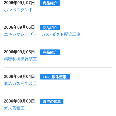
2006年09月07日
商品紹介
ボンベスタンド
2006年09月06日
商品紹介
エキシマレーザー ガス・ダクト配管工事
2006年09月05日
商品紹介
精密制御機器装置
2006年09月04日
LN2 (液体窒素)
低温ガス発生装置
2006年09月03日
真空の知恵
ガス蒸気圧