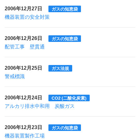
2006年12月27日
ガスの知恵袋
機器装置の安全対策
2006年12月26日
ガスの知恵袋
配管工事 壁貫通
2006年12月25日
ガス法規
警戒標識
2006年12月24日
CO2 (二酸化炭素)
アルカリ排水中和用 炭酸ガス
2006年12月23日
ガスの知恵袋
機器装置製作工場