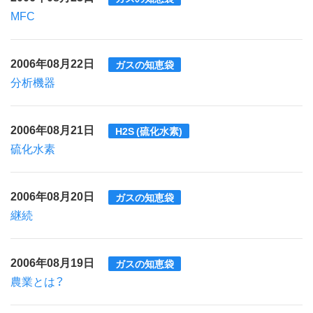
MFC
2006年08月22日
ガスの知恵袋
分析機器
2006年08月21日
H2S (硫化水素)
硫化水素
2006年08月20日
ガスの知恵袋
継続
2006年08月19日
ガスの知恵袋
農業とは？