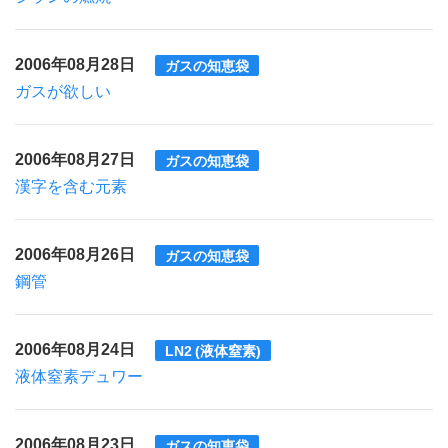
2006年08月28日
ガスの知恵袋
ガスが欲しい
2006年08月27日
ガスの知恵袋
漢字を含む元素
2006年08月26日
ガスの知恵袋
鋼管
2006年08月24日
LN2 (液体窒素)
液体窒素デュワー
2006年08月23日
ガスの知恵袋