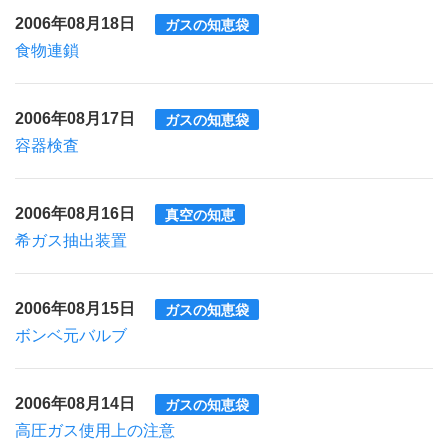
2006年08月18日
ガスの知恵袋
食物連鎖
2006年08月17日
ガスの知恵袋
容器検査
2006年08月16日
真空の知恵
希ガス抽出装置
2006年08月15日
ガスの知恵袋
ボンベ元バルブ
2006年08月14日
ガスの知恵袋
高圧ガス使用上の注意