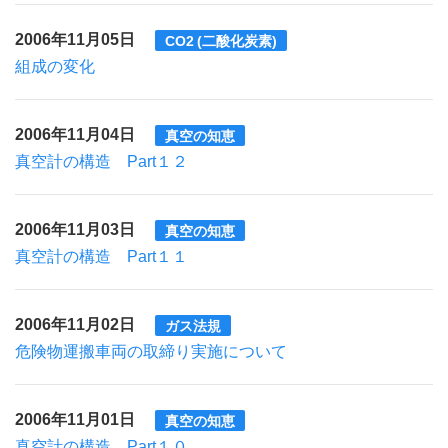
2006年11月05日
CO2 (二酸化炭素)
組成の変化
2006年11月04日
真空の知恵
真空計の構造 Part１２
2006年11月03日
真空の知恵
真空計の構造 Part１１
2006年11月02日
ガス法規
危険物運搬車両の取締り実施について
2006年11月01日
真空の知恵
真空計の構造 Part１０