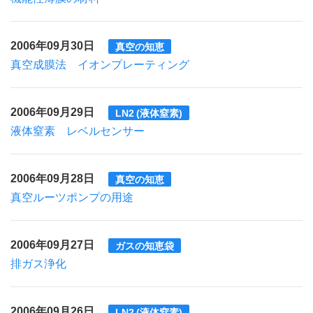
2006年09月30日
真空の知恵
真空成膜法 イオンプレーティング
2006年09月29日
LN2 (液体窒素)
液体窒素 レベルセンサー
2006年09月28日
真空の知恵
真空ルーツポンプの用途
2006年09月27日
ガスの知恵袋
排ガス浄化
2006年09月26日
LN2 (液体窒素)