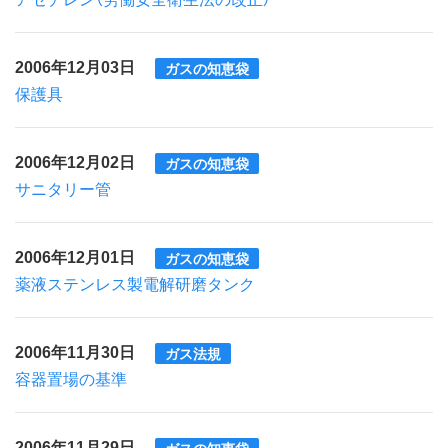
2006年12月03日
ガスの知恵袋
保護具
2006年12月02日
ガスの知恵袋
サニタリー管
2006年12月01日
ガスの知恵袋
薬液ステンレス製電解研磨タンク
2006年11月30日
ガス法規
容器置場の基準
2006年11月29日