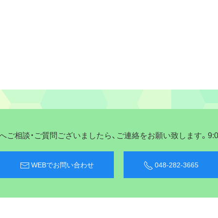
ご相談・ご質問ございましたら、ご連絡をお願い致します。9:00〜
WEBでお問い合わせ
048-282-3665