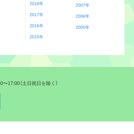
2018年
2007年
2017年
2006年
2016年
2005年
2015年
17:00（土日祝日を除く）