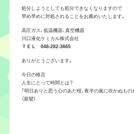
処分しようとしても処分できなくなりますので
早め早めに対処されることをお薦めいたします。
高圧ガス、低温機器、真空機器
川口液化ケミカル株式会社
ＴＥＬ 048-282-3665
ありがとうございます。
今日の格言
人生にとって時間とは？
「明日ありと思う心のあだ桜、夜半の嵐に吹かぬもの
（親鸞）