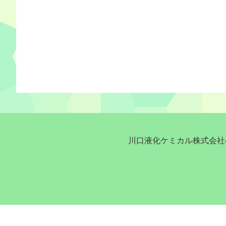
川口液化ケミカル株式会社へ