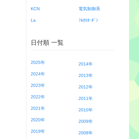
KCN
電気制御系
La
ﾌﾙｵﾛｶｰﾎﾞﾝ
日付順 一覧
2025年
2014年
2024年
2013年
2023年
2012年
2022年
2011年
2021年
2010年
2020年
2009年
2019年
2008年