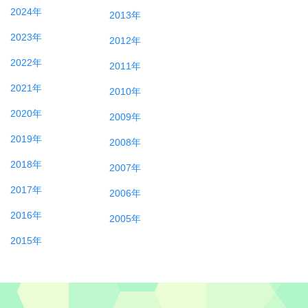
2024年
2013年
2023年
2012年
2022年
2011年
2021年
2010年
2020年
2009年
2019年
2008年
2018年
2007年
2017年
2006年
2016年
2005年
2015年