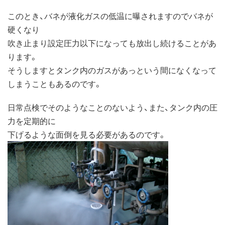
このとき、バネが液化ガスの低温に曝されますのでバネが
硬くなり
吹き止まり設定圧力以下になっても放出し続けることがあ
ります。
そうしますとタンク内のガスがあっという間になくなって
しまうこともあるのです。
日常点検でそのようなことのないよう、また、タンク内の圧
力を定期的に
下げるような面倒を見る必要があるのです。