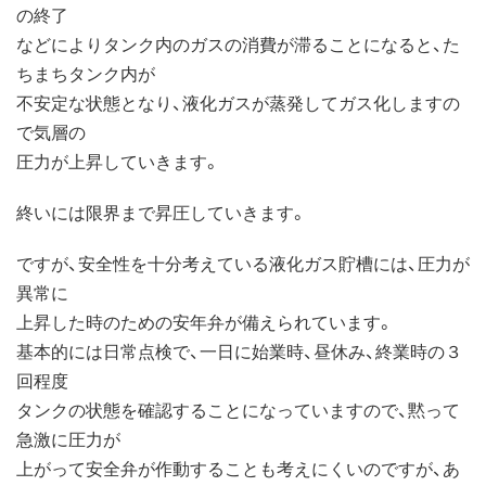
の終了
などによりタンク内のガスの消費が滞ることになると、た
ちまちタンク内が
不安定な状態となり、液化ガスが蒸発してガス化しますの
で気層の
圧力が上昇していきます。
終いには限界まで昇圧していきます。
ですが、安全性を十分考えている液化ガス貯槽には、圧力が
異常に
上昇した時のための安年弁が備えられています。
基本的には日常点検で、一日に始業時、昼休み、終業時の３
回程度
タンクの状態を確認することになっていますので、黙って
急激に圧力が
上がって安全弁が作動することも考えにくいのですが、あ