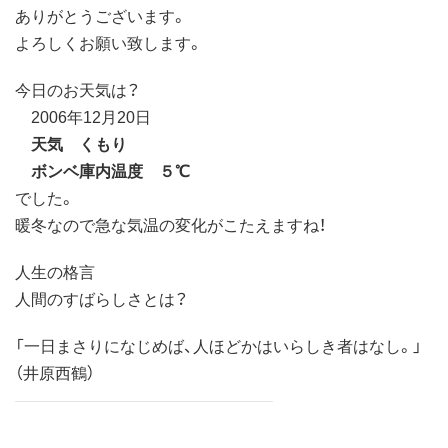
ありがとうございます。
よろしくお願い致します。
今日のお天気は？
2006年12月20日
天気 くもり
ボンベ庫内温度 ５℃
でした。
暖冬なので急な気温の変化がこたえますね！
人生の格言
人間のすばらしさとは？
「一日まさりになじめば、人ほどかはいらしき者はなし。」
（井原西鶴）