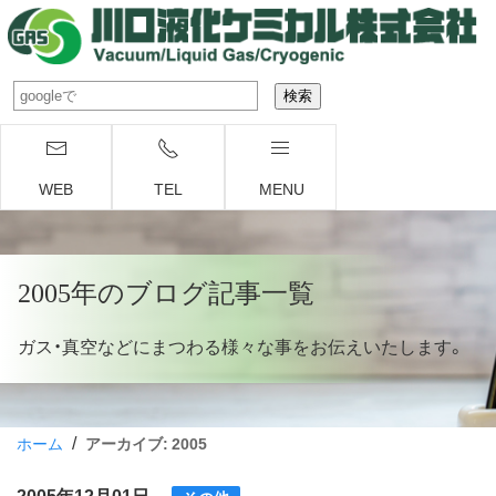
WEB
TEL
MENU
2005年のブログ記事一覧
ガス・真空などにまつわる様々な事をお伝えいたします。
/
ホーム
アーカイブ: 2005
2005年12月01日