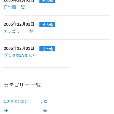
その他
日付順 一覧
2005年12月01日
その他
カテゴリー 一覧
2005年12月01日
その他
ブログ始めました
カテゴリー 一覧
1.3-ブタジエン
LH2
Air
LHe