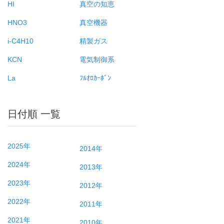
HI
真空の知恵
HNO3
真空機器
i-C4H10
精製ガス
KCN
電気制御系
La
ﾌﾙｵﾛｶｰﾎﾞﾝ
日付順 一覧
2025年
2014年
2024年
2013年
2023年
2012年
2022年
2011年
2021年
2010年