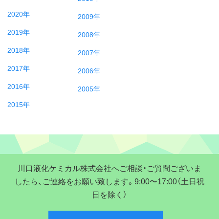
2020年
2009年
2019年
2008年
2018年
2007年
2017年
2006年
2016年
2005年
2015年
川口液化ケミカル株式会社へご相談・ご質問ございま
したら、ご連絡をお願い致します。9:00〜17:00（土日祝
日を除く）