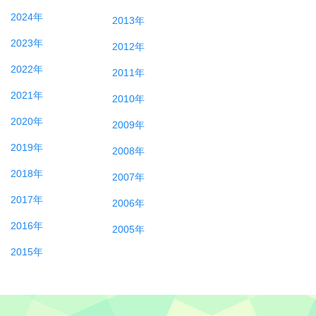
2024年
2013年
2023年
2012年
2022年
2011年
2021年
2010年
2020年
2009年
2019年
2008年
2018年
2007年
2017年
2006年
2016年
2005年
2015年