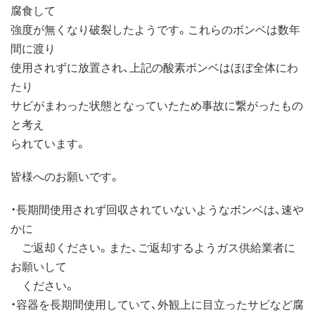
腐食して
強度が無くなり破裂したようです。これらのボンベは数年
間に渡り
使用されずに放置され、上記の酸素ボンベはほぼ全体にわ
たり
サビがまわった状態となっていたため事故に繋がったもの
と考え
られています。
皆様へのお願いです。
・長期間使用されず回収されていないようなボンベは、速や
かに
ご返却ください。また、ご返却するようガス供給業者に
お願いして
ください。
・容器を長期間使用していて、外観上に目立ったサビなど腐