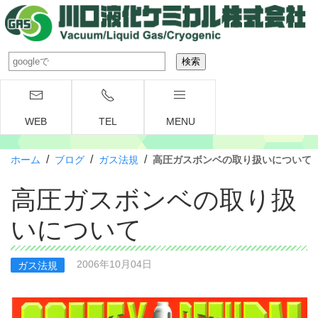
WEB
TEL
MENU
/
/
/
ホーム
ブログ
ガス法規
高圧ガスボンベの取り扱いについて
高圧ガスボンベの取り扱
いについて
2006年10月04日
ガス法規