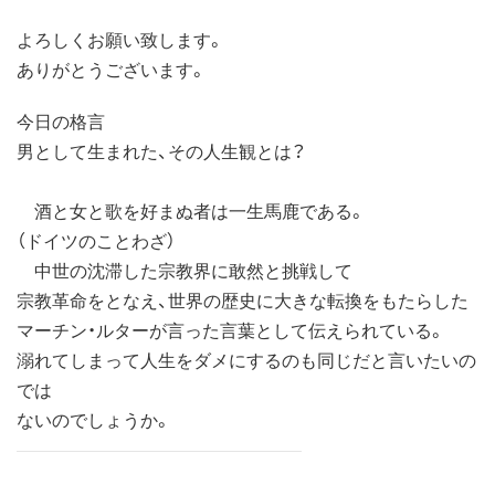
よろしくお願い致します。
ありがとうございます。
今日の格言
男として生まれた、その人生観とは？
酒と女と歌を好まぬ者は一生馬鹿である。
（ドイツのことわざ）
中世の沈滞した宗教界に敢然と挑戦して
宗教革命をとなえ、世界の歴史に大きな転換をもたらした
マーチン・ルターが言った言葉として伝えられている。
溺れてしまって人生をダメにするのも同じだと言いたいの
では
ないのでしょうか。