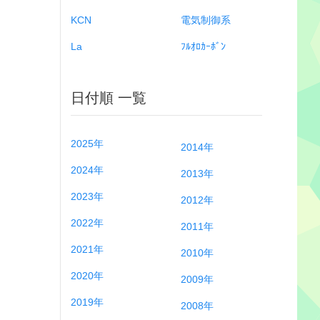
KCN
電気制御系
La
ﾌﾙｵﾛｶｰﾎﾞﾝ
日付順 一覧
2025年
2014年
2024年
2013年
2023年
2012年
2022年
2011年
2021年
2010年
2020年
2009年
2019年
2008年