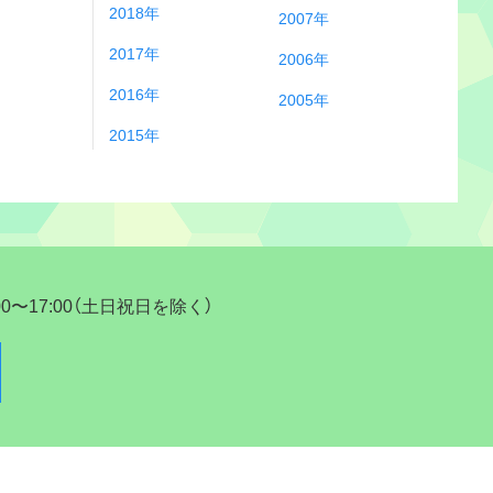
2018年
2007年
2017年
2006年
2016年
2005年
2015年
17:00（土日祝日を除く）