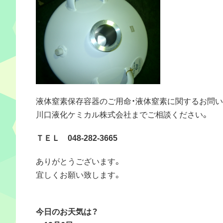
液体窒素保存容器のご用命・液体窒素に関するお問
川口液化ケミカル株式会社までご相談ください。
ＴＥＬ 048-282-3665
ありがとうございます。
宜しくお願い致します。
今日のお天気は？