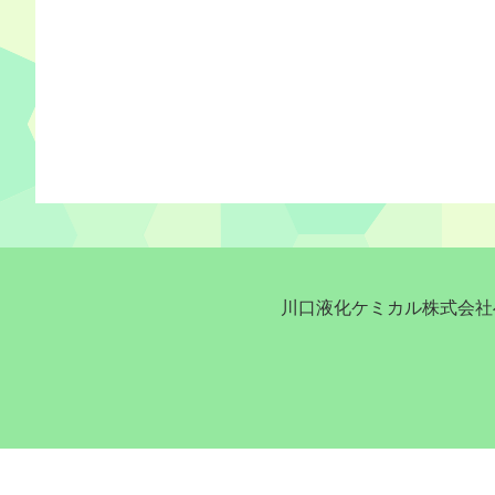
川口液化ケミカル株式会社へ