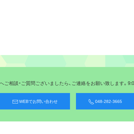
ご相談・ご質問ございましたら、ご連絡をお願い致します。9:00〜
WEBでお問い合わせ
048-282-3665