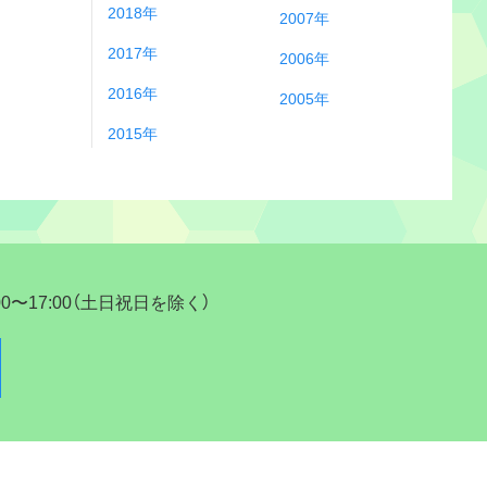
2018年
2007年
2017年
2006年
2016年
2005年
2015年
17:00（土日祝日を除く）