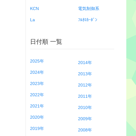
KCN
電気制御系
La
ﾌﾙｵﾛｶｰﾎﾞﾝ
日付順 一覧
2025年
2014年
2024年
2013年
2023年
2012年
2022年
2011年
2021年
2010年
2020年
2009年
2019年
2008年