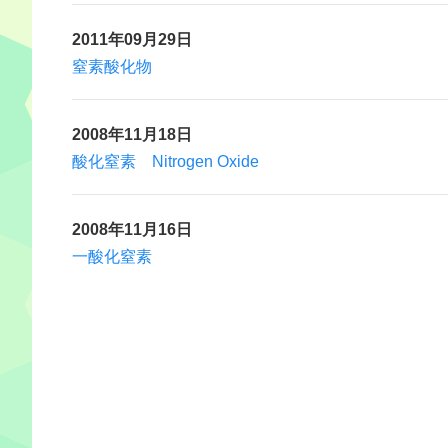
2011年09月29日
窒素酸化物
2008年11月18日
酸化窒素 Nitrogen Oxide
2008年11月16日
一酸化窒素