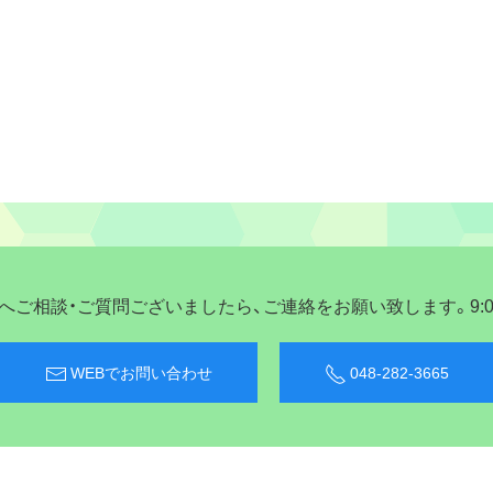
ご相談・ご質問ございましたら、ご連絡をお願い致します。9:00〜
WEBでお問い合わせ
048-282-3665