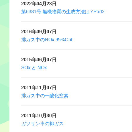
2022年04月23日
第6381号 無機物質の生成方法は？Part2
2016年09月07日
排ガス中のNOx 95%Cut
2015年06月07日
SOx と NOx
2011年11月07日
排ガス中の一酸化窒素
2011年10月30日
ガソリン車の排ガス