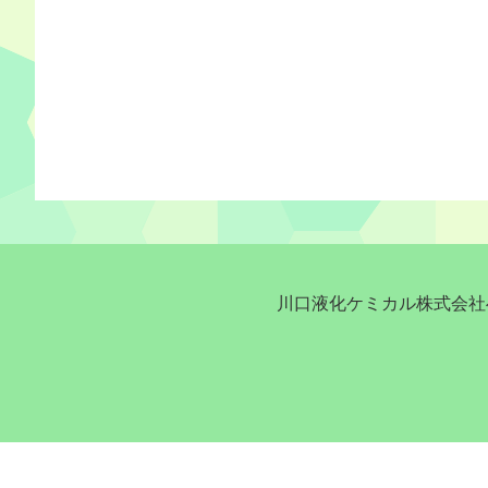
川口液化ケミカル株式会社へ