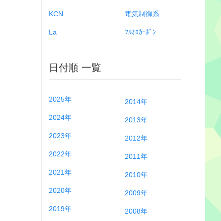
KCN
電気制御系
La
ﾌﾙｵﾛｶｰﾎﾞﾝ
日付順 一覧
2025年
2014年
2024年
2013年
2023年
2012年
2022年
2011年
2021年
2010年
2020年
2009年
2019年
2008年