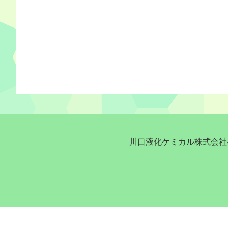
川口液化ケミカル株式会社へ