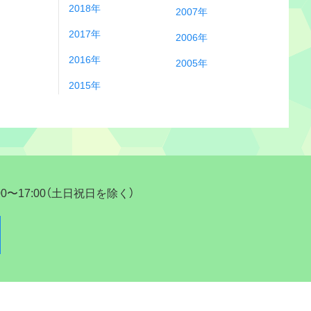
2018年
2007年
2017年
2006年
2016年
2005年
2015年
17:00（土日祝日を除く）