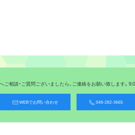
ご相談・ご質問ございましたら、ご連絡をお願い致します。9:00〜
WEBでお問い合わせ
048-282-3665