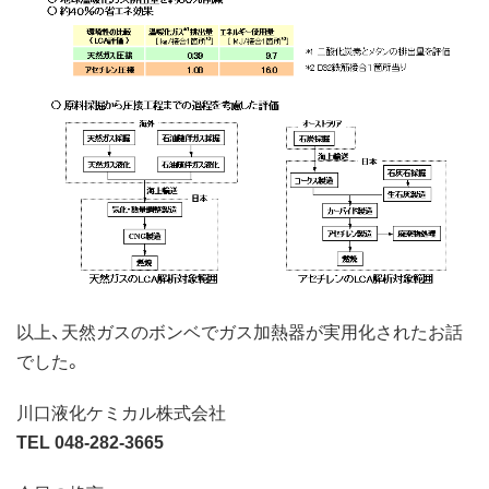
以上、天然ガスのボンベでガス加熱器が実用化されたお話
でした。
川口液化ケミカル株式会社
TEL 048-282-3665