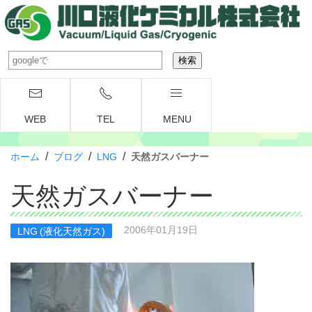
WEB
TEL
MENU
/
/
/
ホーム
ブログ
LNG
天然ガスバーナー
天然ガスバーナー
2006年01月19日
LNG (液化天然ガス)