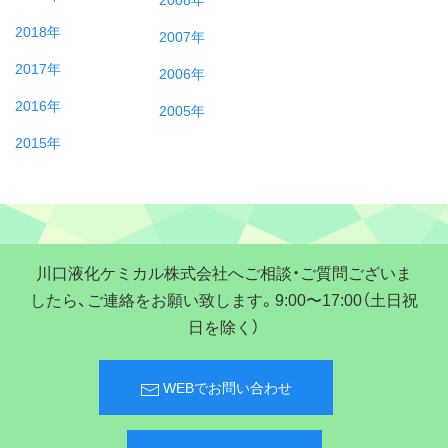
2018年
2007年
2017年
2006年
2016年
2005年
2015年
川口液化ケミカル株式会社へご相談・ご質問ございま
したら、ご連絡をお願い致します。9:00〜17:00（土日祝
日を除く）
WEBでお問い合わせ