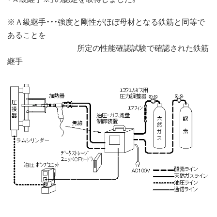
※Ａ級継手・・・強度と剛性がほぼ母材となる鉄筋と同等で
あることを
所定の性能確認試験で確認された鉄筋
継手