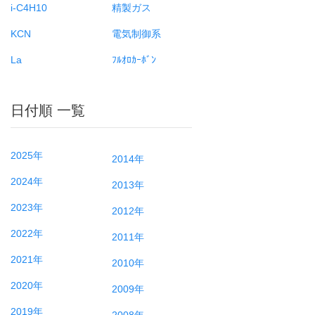
i-C4H10
精製ガス
KCN
電気制御系
La
ﾌﾙｵﾛｶｰﾎﾞﾝ
日付順 一覧
2025年
2014年
2024年
2013年
2023年
2012年
2022年
2011年
2021年
2010年
2020年
2009年
2019年
2008年