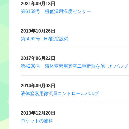
2021年09月13日
第6159号 極低温用温度センサー
2019年10月26日
第5062号 LH2配管設備
2017年06月22日
第4208号 液体窒素用真空二重断熱を施したバルブ
2014年09月03日
液体窒素用微流量コントロールバルブ
2013年12月20日
ロケットの燃料