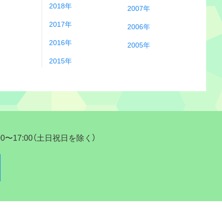
2018年
2007年
2017年
2006年
2016年
2005年
2015年
17:00（土日祝日を除く）