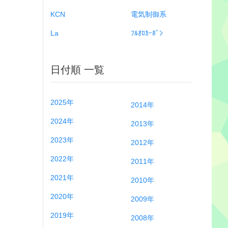
KCN
電気制御系
La
ﾌﾙｵﾛｶｰﾎﾞﾝ
日付順 一覧
2025年
2014年
2024年
2013年
2023年
2012年
2022年
2011年
2021年
2010年
2020年
2009年
2019年
2008年