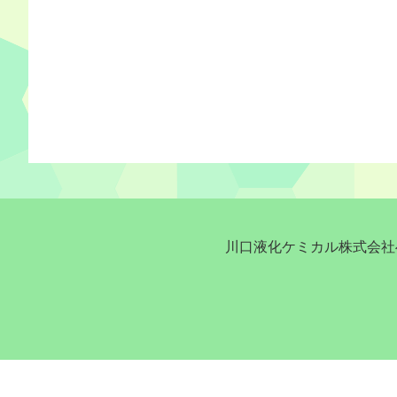
川口液化ケミカル株式会社へ