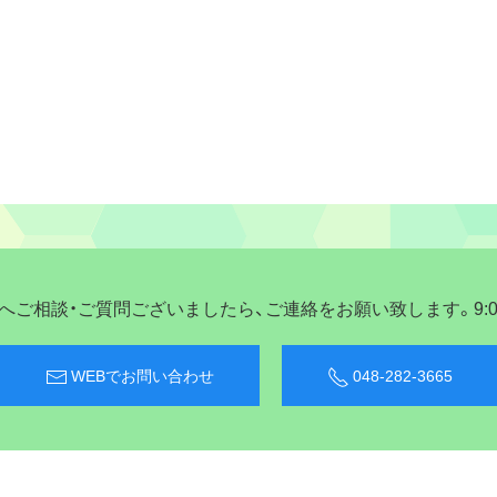
ご相談・ご質問ございましたら、ご連絡をお願い致します。9:00〜
WEBでお問い合わせ
048-282-3665