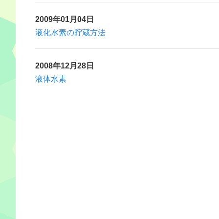
2009年01月04日
液化水素の貯蔵方法
2008年12月28日
液体水素