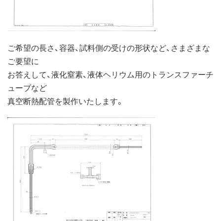
ご希望の長さ、容器、試料側の受けの形状など、さまざまな
ご要望に
お答えして、液化窒素、液体ヘリウム用のトランスファーチ
ューブなど
真空断熱配管を製作いたします。