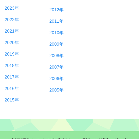
2023年
2012年
2022年
2011年
2021年
2010年
2020年
2009年
2019年
2008年
2018年
2007年
2017年
2006年
2016年
2005年
2015年