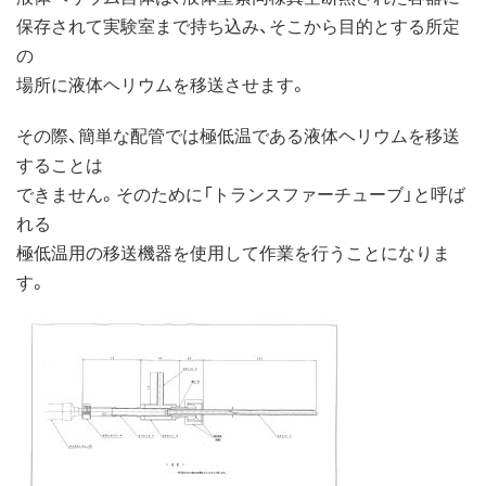
保存されて実験室まで持ち込み、そこから目的とする所定
の
場所に液体ヘリウムを移送させます。
その際、簡単な配管では極低温である液体ヘリウムを移送
することは
できません。そのために「トランスファーチューブ」と呼ば
れる
極低温用の移送機器を使用して作業を行うことになりま
す。