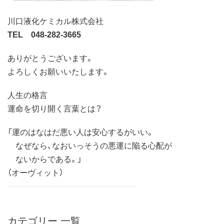
川口液化ケミカル株式会社
TEL 048-282-3665
ありがとうございます。
よろしくお願いいたします。
人生の格言
運命を切り開く言葉とは？
「運のはなはだ悪い人は安心するがいい。
なぜなら、なおいっそうの悪運に陥る心配が
ないからである。」
（オーヴィット）
カテゴリー 一覧