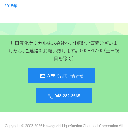
2015年
川口液化ケミカル株式会社へご相談・ご質問ございま
したら、ご連絡をお願い致します。9:00〜17:00（土日祝
日を除く）
WEBでお問い合わせ
048-282-3665
Copyright © 2003-2026 Kawaguchi Liquefaction Chemical Corporation All