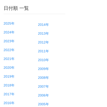
日付順 一覧
2025年
2014年
2024年
2013年
2023年
2012年
2022年
2011年
2021年
2010年
2020年
2009年
2019年
2008年
2018年
2007年
2017年
2006年
2016年
2005年