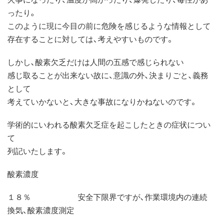
ったり。
このように現に今目の前に危険を感じるような情報として
存在することに対しては、考えやすいものです。
しかし、酸素欠乏だけは人間の五感で感じられない
感じ取ることが出来ない故に、意識の外、決まりごと、義務
として
考えていかないと、大きな事故になりかねないのです。
学術的にいわれる酸素欠乏症を起こしたときの症状につい
て
列記いたします。
酸素濃度
１８％ 安全下限界ですが、作業環境内の連続
換気、酸素濃度測定