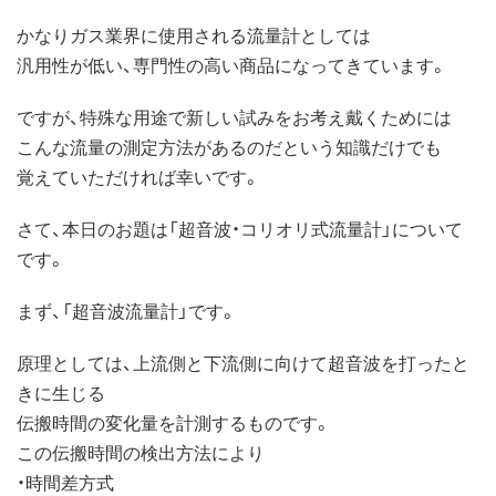
かなりガス業界に使用される流量計としては
汎用性が低い、専門性の高い商品になってきています。
ですが、特殊な用途で新しい試みをお考え戴くためには
こんな流量の測定方法があるのだという知識だけでも
覚えていただければ幸いです。
さて、本日のお題は「超音波・コリオリ式流量計」について
です。
まず、「超音波流量計」です。
原理としては、上流側と下流側に向けて超音波を打ったと
きに生じる
伝搬時間の変化量を計測するものです。
この伝搬時間の検出方法により
・時間差方式