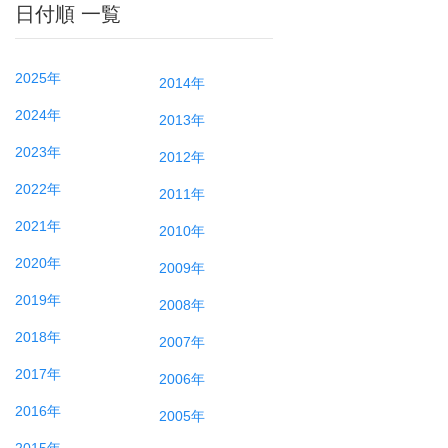
日付順 一覧
2025年
2014年
2024年
2013年
2023年
2012年
2022年
2011年
2021年
2010年
2020年
2009年
2019年
2008年
2018年
2007年
2017年
2006年
2016年
2005年
2015年