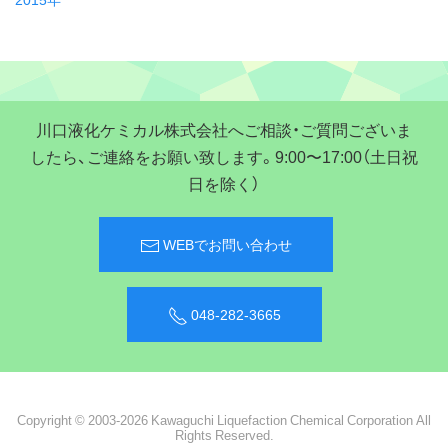
川口液化ケミカル株式会社へご相談・ご質問ございま
したら、ご連絡をお願い致します。9:00〜17:00（土日祝
日を除く）
WEBでお問い合わせ
048-282-3665
Copyright © 2003-2026 Kawaguchi Liquefaction Chemical Corporation All
Rights Reserved.