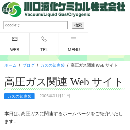
WEB
TEL
MENU
/
/
/
ホーム
ブログ
ガスの知恵袋
高圧ガス関連 Web サイト
高圧ガス関連 Web サイト
2006年01月11日
ガスの知恵袋
本日は、高圧ガスに関連するホームページをご紹介いたし
ます。