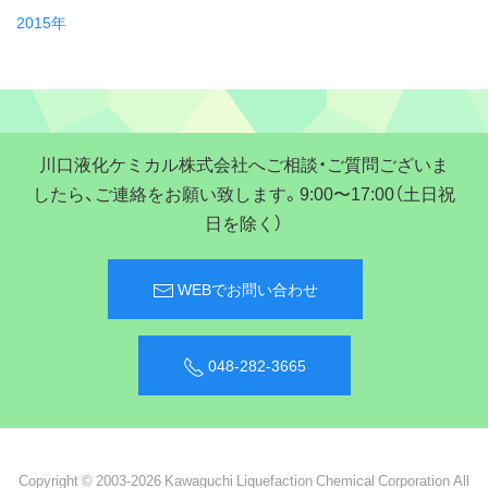
2015年
川口液化ケミカル株式会社へご相談・ご質問ございま
したら、ご連絡をお願い致します。9:00〜17:00（土日祝
日を除く）
WEBでお問い合わせ
048-282-3665
Copyright © 2003-2026 Kawaguchi Liquefaction Chemical Corporation All