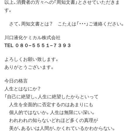
以上、消費者の方々への「周知文書」とさせていただきま
す。
さて、周知文書とは？ こたえは「・・・」ご連絡ください。
川口液化ケミカル株式会社
TEL ０８０−５５５１−７３９３
よろしくお願い致します。
ありがとうございます。
今日の格言
人生とはなにか？
「自己に絶望し、人生に絶望したからといって
人生を全面的に否定するのはあまりにも
個人的ではないか。人生は無限にい深い。
われわれの知らないどれほど多くの真理が
美が、あるいは人間が、かくれているかわからない。