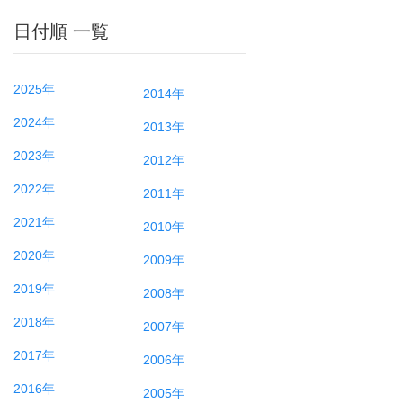
日付順 一覧
2025年
2014年
2024年
2013年
2023年
2012年
2022年
2011年
2021年
2010年
2020年
2009年
2019年
2008年
2018年
2007年
2017年
2006年
2016年
2005年