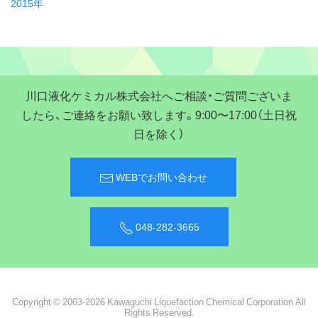
2015年
川口液化ケミカル株式会社へご相談・ご質問ございま
したら、ご連絡をお願い致します。9:00〜17:00（土日祝
日を除く）
WEBでお問い合わせ
048-282-3665
Copyright © 2003-2026 Kawaguchi Liquefaction Chemical Corporation All
Rights Reserved.