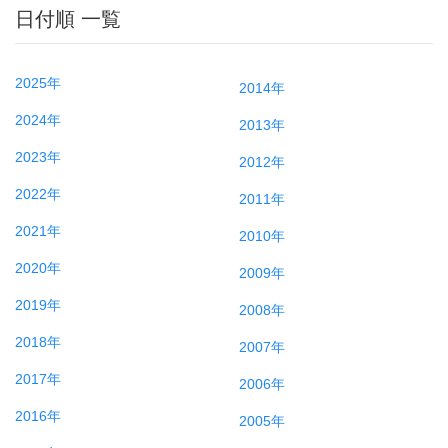
日付順 一覧
2025年
2014年
2024年
2013年
2023年
2012年
2022年
2011年
2021年
2010年
2020年
2009年
2019年
2008年
2018年
2007年
2017年
2006年
2016年
2005年