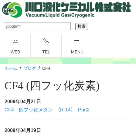
WEB
TEL
MENU
/
/
ホーム
ブログ
CF4
CF4 (四フッ化炭素)
2009年04月21日
CF4 四フッ化メタン （R-14） Part2
2009年04月19日