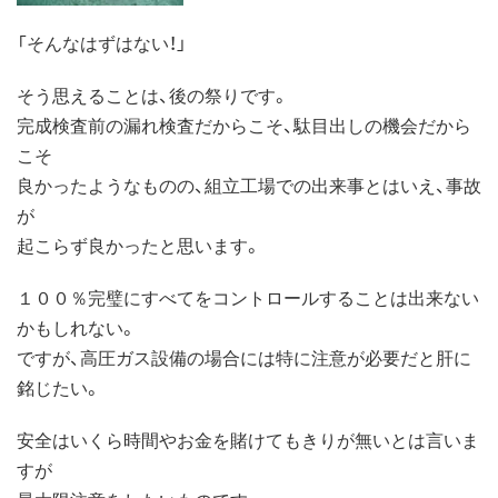
「そんなはずはない！」
そう思えることは、後の祭りです。
完成検査前の漏れ検査だからこそ、駄目出しの機会だから
こそ
良かったようなものの、組立工場での出来事とはいえ、事故
が
起こらず良かったと思います。
１００％完璧にすべてをコントロールすることは出来ない
かもしれない。
ですが、高圧ガス設備の場合には特に注意が必要だと肝に
銘じたい。
安全はいくら時間やお金を賭けてもきりが無いとは言いま
すが