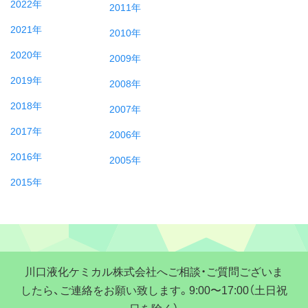
2022年
2011年
2021年
2010年
2020年
2009年
2019年
2008年
2018年
2007年
2017年
2006年
2016年
2005年
2015年
川口液化ケミカル株式会社へご相談・ご質問ございま
したら、ご連絡をお願い致します。9:00〜17:00（土日祝
日を除く）