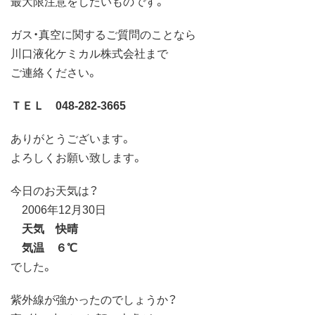
最大限注意をしたいものです。
ガス・真空に関するご質問のことなら
川口液化ケミカル株式会社まで
ご連絡ください。
ＴＥＬ 048-282-3665
ありがとうございます。
よろしくお願い致します。
今日のお天気は？
2006年12月30日
天気 快晴
気温 ６℃
でした。
紫外線が強かったのでしょうか？