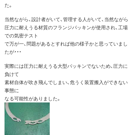
た。
当然ながら、設計者がいて、管理する人がいて、当然ながら
圧力に耐えうる材質のフランジパッキンが使用され、工場
での気密テスト
で万が一、問題があるとすれば他の様子かと思っていまし
たが・・・
実際には圧力に耐えうる大型パッキンでないため、圧力に
負けて
素材自体が吹き飛んでしまい、危うく装置搬入ができない
事態に
なる可能性がありました。