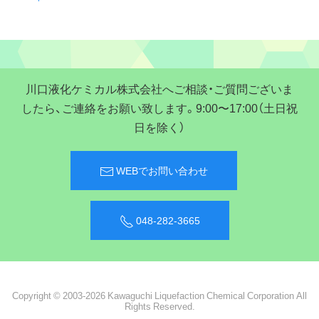
川口液化ケミカル株式会社へご相談・ご質問ございま
したら、ご連絡をお願い致します。9:00〜17:00（土日祝
日を除く）
WEBでお問い合わせ
048-282-3665
Copyright © 2003-2026 Kawaguchi Liquefaction Chemical Corporation All
Rights Reserved.