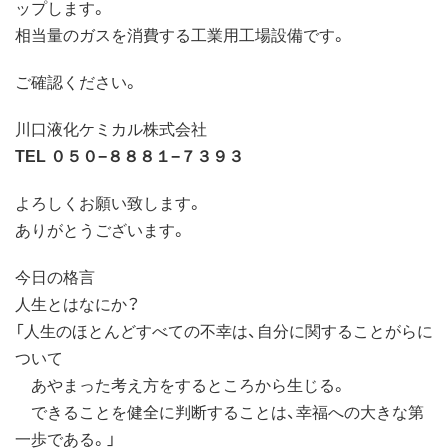
ップします。
相当量のガスを消費する工業用工場設備です。
ご確認ください。
川口液化ケミカル株式会社
TEL ０５０−８８８１−７３９３
よろしくお願い致します。
ありがとうございます。
今日の格言
人生とはなにか？
「人生のほとんどすべての不幸は、自分に関することがらに
ついて
あやまった考え方をするところから生じる。
できることを健全に判断することは、幸福への大きな第
一歩である。」