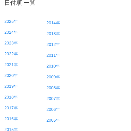
日付順 一覧
2025年
2014年
2024年
2013年
2023年
2012年
2022年
2011年
2021年
2010年
2020年
2009年
2019年
2008年
2018年
2007年
2017年
2006年
2016年
2005年
2015年