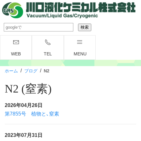
WEB
TEL
MENU
/
/
ホーム
ブログ
N2
N2 (窒素)
2026年04月26日
第7855号 植物と、窒素
2023年07月31日