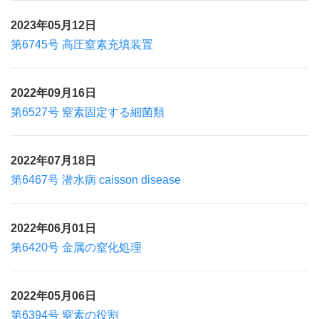
2023年05月12日
第6745号 高圧窒素充填装置
2022年09月16日
第6527号 窒素固定する細菌類
2022年07月18日
第6467号 潜水病 caisson disease
2022年06月01日
第6420号 金属の窒化処理
2022年05月06日
第6394号 窒素の役割