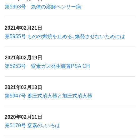
第5963号 気体の溶解ヘンリー病
2021年02月21日
第5955号 ものの燃焼を止める、爆発させないためには
2021年02月19日
第5953号 窒素ガス発生装置PSA OH
2021年02月13日
第5947号 蓄圧式消火器と加圧式消火器
2020年02月11日
第5170号 窒素の、いろは