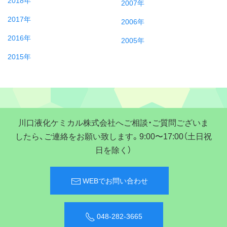
2018年
2007年
2017年
2006年
2016年
2005年
2015年
川口液化ケミカル株式会社へご相談・ご質問ございま
したら、ご連絡をお願い致します。9:00〜17:00（土日祝
日を除く）
WEBでお問い合わせ
048-282-3665