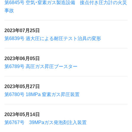
第6845号 空気・窒素ガス製造設備 接点付き圧力計の火災
事故
2023年07月25日
第6839号 過大圧による耐圧テスト治具の変形
2023年06月05日
第6789号 高圧ガス昇圧ブースター
2023年05月27日
第6780号 18MPa 窒素ガス昇圧装置
2023年05月14日
第6767号 39MPaガス発泡剤注入装置