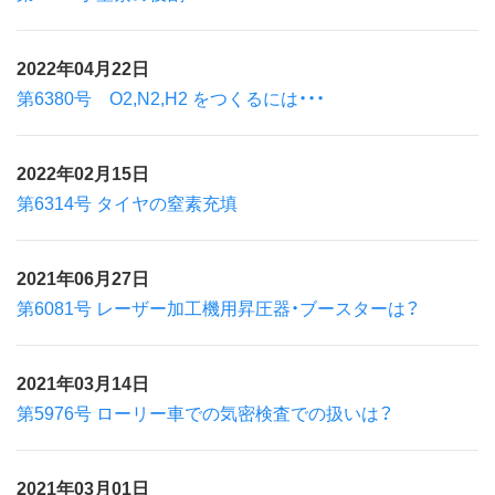
2022年04月22日
第6380号 O2,N2,H2 をつくるには・・・
2022年02月15日
第6314号 タイヤの窒素充填
2021年06月27日
第6081号 レーザー加工機用昇圧器・ブースターは？
2021年03月14日
第5976号 ローリー車での気密検査での扱いは？
2021年03月01日