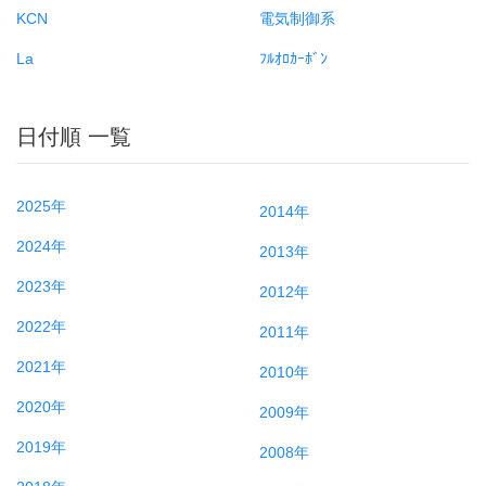
KCN
電気制御系
La
ﾌﾙｵﾛｶｰﾎﾞﾝ
日付順 一覧
2025年
2014年
2024年
2013年
2023年
2012年
2022年
2011年
2021年
2010年
2020年
2009年
2019年
2008年