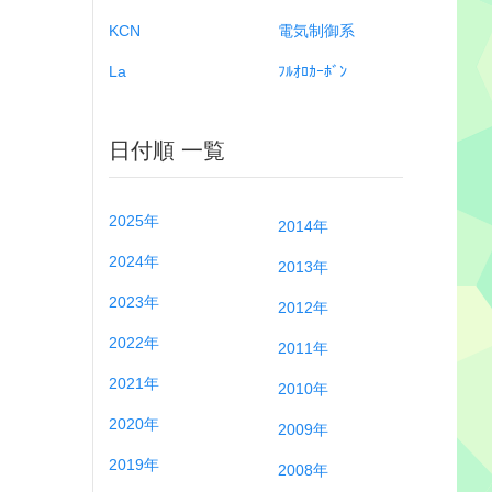
KCN
電気制御系
La
ﾌﾙｵﾛｶｰﾎﾞﾝ
日付順 一覧
2025年
2014年
2024年
2013年
2023年
2012年
2022年
2011年
2021年
2010年
2020年
2009年
2019年
2008年