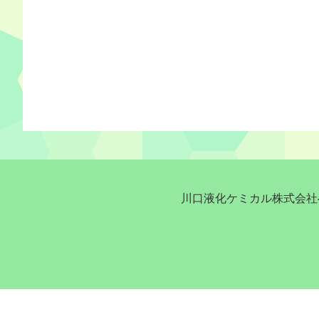
川口液化ケミカル株式会社へ