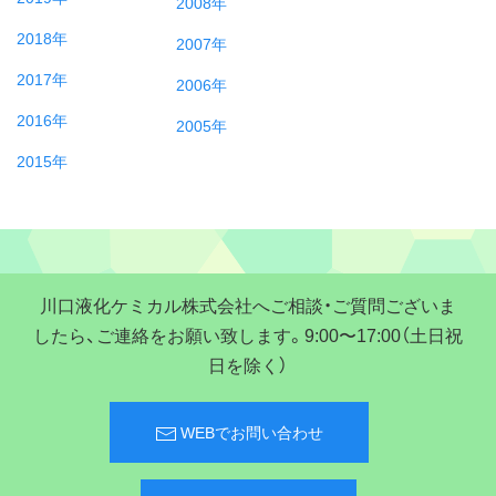
2008年
2018年
2007年
2017年
2006年
2016年
2005年
2015年
川口液化ケミカル株式会社へご相談・ご質問ございま
したら、ご連絡をお願い致します。9:00〜17:00（土日祝
日を除く）
WEBでお問い合わせ