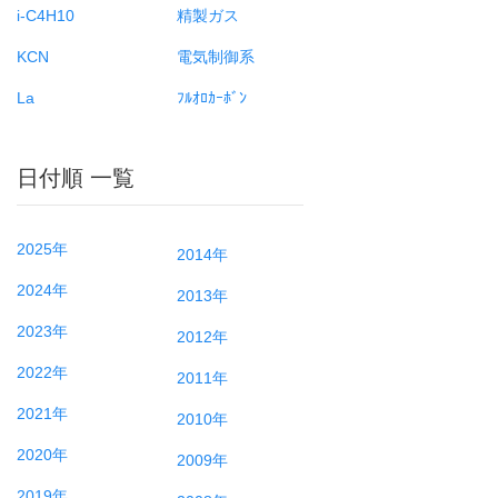
i-C4H10
精製ガス
KCN
電気制御系
La
ﾌﾙｵﾛｶｰﾎﾞﾝ
日付順 一覧
2025年
2014年
2024年
2013年
2023年
2012年
2022年
2011年
2021年
2010年
2020年
2009年
2019年