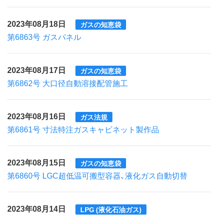
2023年08月18日
ガスの知恵袋
第6863号 ガスパネル
2023年08月17日
ガスの知恵袋
第6862号 大口径自動溶接配管施工
2023年08月16日
ガス法規
第6861号 寸法特注ガスキャビネット製作品
2023年08月15日
ガスの知恵袋
第6860号 LGC超低温可搬型容器、液化ガス自動切替
2023年08月14日
LPG (液化石油ガス)