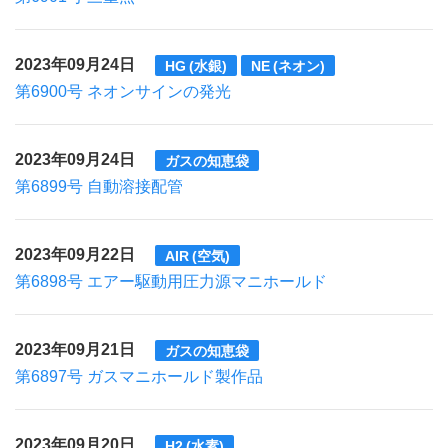
2023年09月24日
HG (水銀)
NE (ネオン)
第6900号 ネオンサインの発光
2023年09月24日
ガスの知恵袋
第6899号 自動溶接配管
2023年09月22日
AIR (空気)
第6898号 エアー駆動用圧力源マニホールド
2023年09月21日
ガスの知恵袋
第6897号 ガスマニホールド製作品
2023年09月20日
H2 (水素)