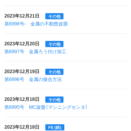
2023年12月21日
その他
第6998号- 金属の不動態皮膜
2023年12月20日
その他
第6997号 金属ろう付け加工
2023年12月19日
その他
第6996号 金属の接合方法
2023年12月18日
その他
第6995号 MC旋盤（マシニングセンタ）
2023年12月18日
FE (鉄)