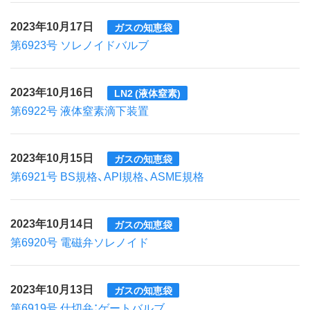
2023年10月17日
ガスの知恵袋
第6923号 ソレノイドバルブ
2023年10月16日
LN2 (液体窒素)
第6922号 液体窒素滴下装置
2023年10月15日
ガスの知恵袋
第6921号 BS規格、API規格、ASME規格
2023年10月14日
ガスの知恵袋
第6920号 電磁弁ソレノイド
2023年10月13日
ガスの知恵袋
第6919号 仕切弁：ゲートバルブ