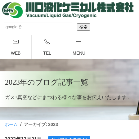
WEB
TEL
MENU
2023年のブログ記事一覧
ガス・真空などにまつわる様々な事をお伝えいたします。
/
ホーム
アーカイブ: 2023
2023年12月31日