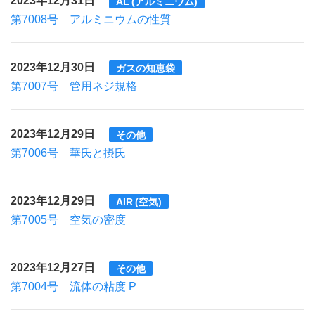
AL (アルミニウム)
第7008号 アルミニウムの性質
2023年12月30日
ガスの知恵袋
第7007号 管用ネジ規格
2023年12月29日
その他
第7006号 華氏と摂氏
2023年12月29日
AIR (空気)
第7005号 空気の密度
2023年12月27日
その他
第7004号 流体の粘度 P