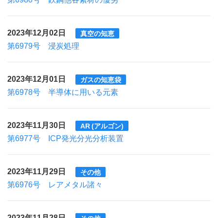
2023年12月02日
真空の知恵
第6979号 浸炭処理
2023年12月01日
ガスの知恵袋
第6978号 半導体に用いる元素
2023年11月30日
AR (アルゴン)
第6977号 ICP発光分光分析装置
2023年11月29日
その他
第6976号 レアメタル諸々
2023年11月28日