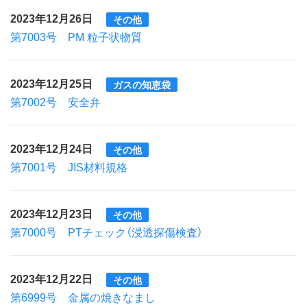
2023年12月26日
その他
第7003号 PM 粒子状物質
2023年12月25日
ガスの知恵袋
第7002号 安全弁
2023年12月24日
その他
第7001号 JIS材料規格
2023年12月23日
その他
第7000号 PTチェック（浸透探傷検査）
2023年12月22日
その他
第6999号 金属の焼きなまし