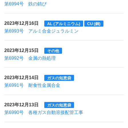
第6994号 鉄の錆び
2023年12月16日
AL (アルミニウム)
CU (銅)
第6993号 アルミ合金ジュラルミン
2023年12月15日
その他
第6992号 金属の熱処理
2023年12月14日
ガスの知恵袋
第6991号 耐食性金属合金
2023年12月13日
ガスの知恵袋
第6990号 各種ガス自動溶接配管工事