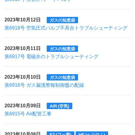
2023年10月12日
ガスの知恵袋
第6918号 空気圧式バルブ不具合トラブルシューティング
2023年10月11日
ガスの知恵袋
第6917号 電磁弁のトラブルシューティング
2023年10月10日
ガスの知恵袋
第6916号 ガス漏洩警報制御盤の配線
2023年10月09日
AIR (空気)
第6915号 Air配管工事
2023年10月08日
F2 (フッ素)
HE (ヘリウム)