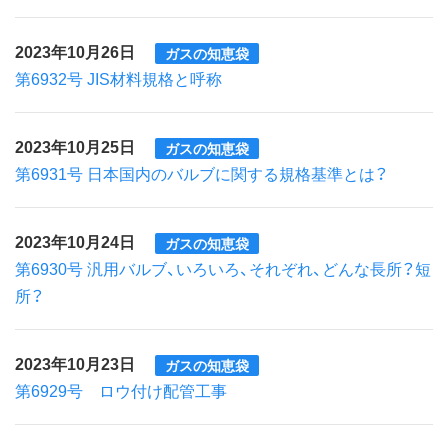
2023年10月26日
ガスの知恵袋
第6932号 JIS材料規格と呼称
2023年10月25日
ガスの知恵袋
第6931号 日本国内のバルブに関する規格基準とは？
2023年10月24日
ガスの知恵袋
第6930号 汎用バルブ、いろいろ、それぞれ、どんな長所？短
所？
2023年10月23日
ガスの知恵袋
第6929号 ロウ付け配管工事