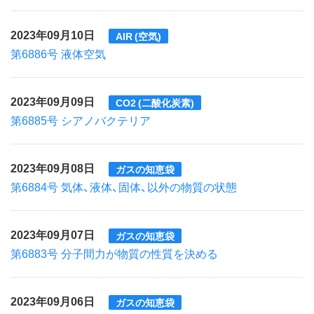
2023年09月10日
AIR (空気)
第6886号 液体空気
2023年09月09日
CO2 (二酸化炭素)
第6885号 シアノバクテリア
2023年09月08日
ガスの知恵袋
第6884号 気体、液体、固体、以外の物質の状態
2023年09月07日
ガスの知恵袋
第6883号 分子間力が物質の性質を決める
2023年09月06日
ガスの知恵袋