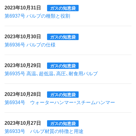
2023年10月31日
ガスの知恵袋
第6937号 バルブの種類と役割
2023年10月30日
ガスの知恵袋
第6936号 バルブの仕様
2023年10月29日
ガスの知恵袋
第6935号 高温、超低温、高圧、耐食用バルブ
2023年10月28日
ガスの知恵袋
第6934号 ウォーターハンマー・スチームハンマー
2023年10月27日
ガスの知恵袋
第6933号 バルブ材質の特徴と用途