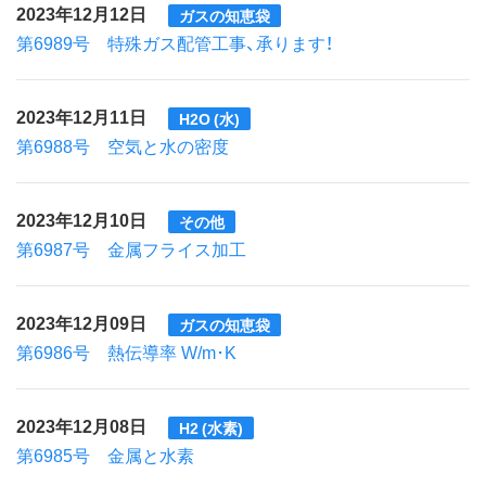
2023年12月12日
ガスの知恵袋
第6989号 特殊ガス配管工事、承ります！
2023年12月11日
H2O (水)
第6988号 空気と水の密度
2023年12月10日
その他
第6987号 金属フライス加工
2023年12月09日
ガスの知恵袋
第6986号 熱伝導率 W/m･K
2023年12月08日
H2 (水素)
第6985号 金属と水素