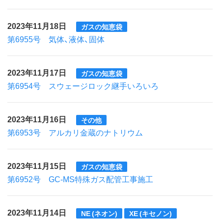
2023年11月18日
ガスの知恵袋
第6955号 気体、液体、固体
2023年11月17日
ガスの知恵袋
第6954号 スウェージロック継手いろいろ
2023年11月16日
その他
第6953号 アルカリ金蔵のナトリウム
2023年11月15日
ガスの知恵袋
第6952号 GC-MS特殊ガス配管工事施工
2023年11月14日
NE (ネオン)
XE (キセノン)