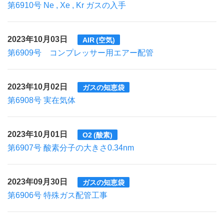
第6910号 Ne , Xe , Kr ガスの入手
2023年10月03日
AIR (空気)
第6909号 コンプレッサー用エアー配管
2023年10月02日
ガスの知恵袋
第6908号 実在気体
2023年10月01日
O2 (酸素)
第6907号 酸素分子の大きさ0.34nm
2023年09月30日
ガスの知恵袋
第6906号 特殊ガス配管工事