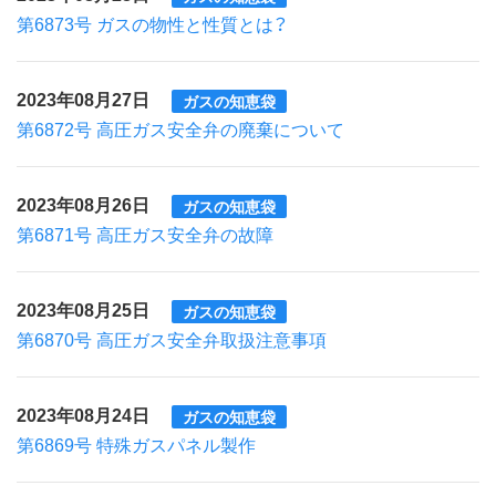
第6873号 ガスの物性と性質とは？
2023年08月27日
ガスの知恵袋
第6872号 高圧ガス安全弁の廃棄について
2023年08月26日
ガスの知恵袋
第6871号 高圧ガス安全弁の故障
2023年08月25日
ガスの知恵袋
第6870号 高圧ガス安全弁取扱注意事項
2023年08月24日
ガスの知恵袋
第6869号 特殊ガスパネル製作