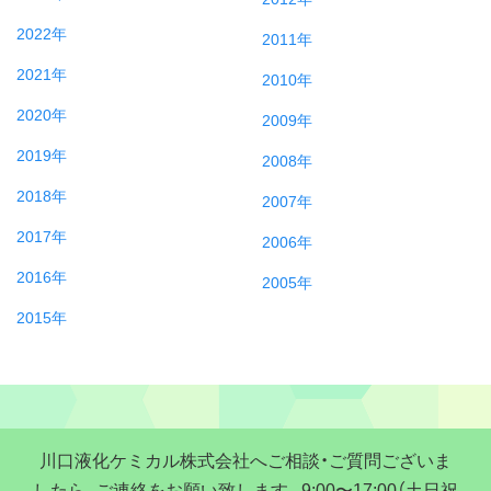
2022年
2011年
2021年
2010年
2020年
2009年
2019年
2008年
2018年
2007年
2017年
2006年
2016年
2005年
2015年
川口液化ケミカル株式会社へご相談・ご質問ございま
したら、ご連絡をお願い致します。9:00〜17:00（土日祝