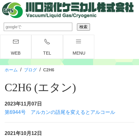
WEB
TEL
MENU
/
/
ホーム
ブログ
C2H6
C2H6 (エタン)
2023年11月07日
第6944号 アルカンの語尾を変えるとアルコール
2021年10月12日