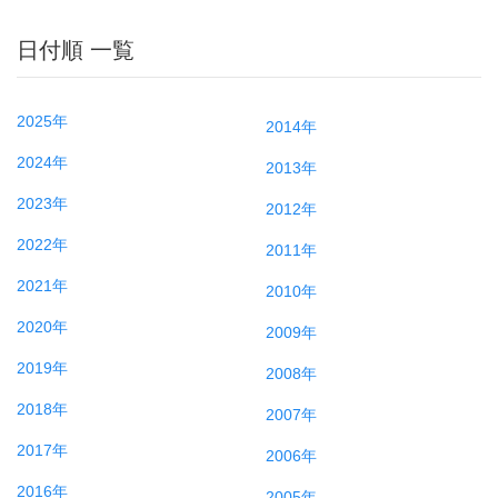
日付順 一覧
2025年
2014年
2024年
2013年
2023年
2012年
2022年
2011年
2021年
2010年
2020年
2009年
2019年
2008年
2018年
2007年
2017年
2006年
2016年
2005年