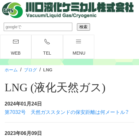
WEB
TEL
MENU
/
/
ホーム
ブログ
LNG
LNG (液化天然ガス)
2024年01月24日
第7032号 天然ガススタンドの保安距離は何メートル？
2023年06月09日