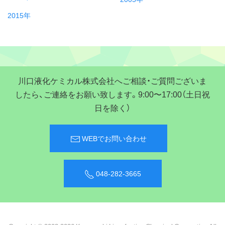
2015年
川口液化ケミカル株式会社へご相談・ご質問ございま
したら、ご連絡をお願い致します。9:00〜17:00（土日祝
日を除く）
WEBでお問い合わせ
048-282-3665