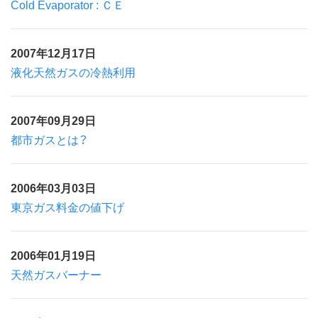
Cold Evaporator : ＣＥ
2007年12月17日
液化天然ガスの冷熱利用
2007年09月29日
都市ガスとは？
2006年03月03日
東京ガス料金の値下げ
2006年01月19日
天然ガスバーナー