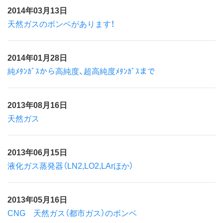
2014年03月13日
天然ガスのボンベがあります！
2014年01月28日
純ﾒﾀﾝｶﾞｽから高純度、超高純度ﾒﾀﾝｶﾞｽまで
2013年08月16日
天然ガス
2013年06月15日
液化ガス蒸発器（LN2,LO2,LArほか）
2013年05月16日
CNG 天然ガス（都市ガス）のボンベ