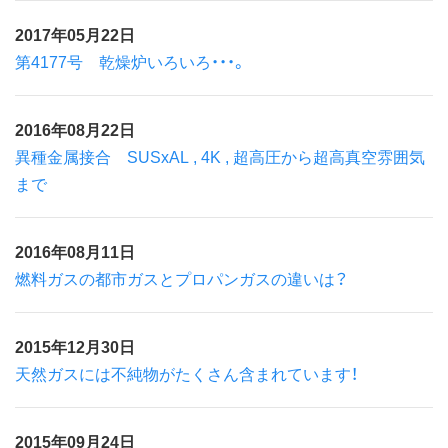
2017年05月22日
第4177号 乾燥炉いろいろ・・・。
2016年08月22日
異種金属接合 SUSxAL , 4K , 超高圧から超高真空雰囲気
まで
2016年08月11日
燃料ガスの都市ガスとプロパンガスの違いは？
2015年12月30日
天然ガスには不純物がたくさん含まれています！
2015年09月24日