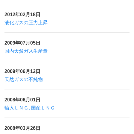
2012年02月18日
液化ガスの圧力上昇
2009年07月05日
国内天然ガス生産量
2009年06月12日
天然ガスの不純物
2008年06月01日
輸入ＬＮＧ、国産ＬＮＧ
2008年03月26日