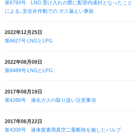
第6793号 LNG 受け入れの際に配管内液封となったこと
による、安全弁作動での ガス漏えい事故
2022年12月25日
第6627号 LNGとLPG
2022年08月09日
第6489号 LNGとLPG
2017年08月19日
第4266号 液化ガスの取り扱い注意事項
2017年06月22日
第4208号 液体窒素用真空二重断熱を施したバルブ