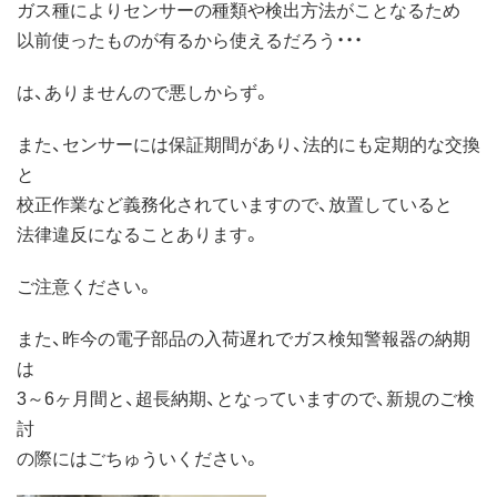
ガス種によりセンサーの種類や検出方法がことなるため
以前使ったものが有るから使えるだろう・・・
は、ありませんので悪しからず。
また、センサーには保証期間があり、法的にも定期的な交換
と
校正作業など義務化されていますので、放置していると
法律違反になることあります。
ご注意ください。
また、昨今の電子部品の入荷遅れでガス検知警報器の納期
は
3～6ヶ月間と、超長納期、となっていますので、新規のご検
討
の際にはごちゅういください。