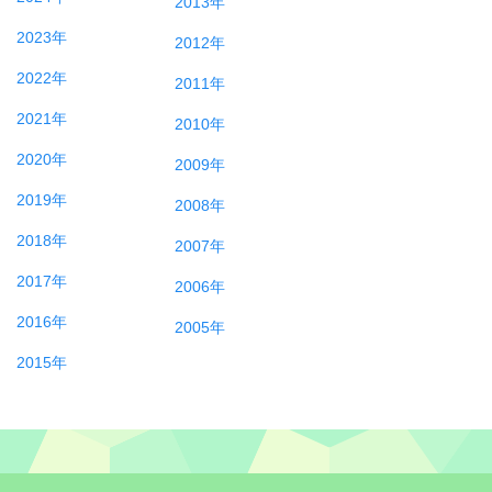
2013年
2023年
2012年
2022年
2011年
2021年
2010年
2020年
2009年
2019年
2008年
2018年
2007年
2017年
2006年
2016年
2005年
2015年