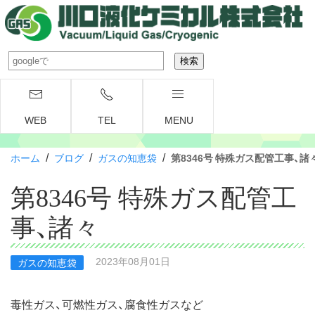
WEB
TEL
MENU
/
/
/
ホーム
ブログ
ガスの知恵袋
第8346号 特殊ガス配管工事、諸
第8346号 特殊ガス配管工
事、諸々
2023年08月01日
ガスの知恵袋
毒性ガス、可燃性ガス、腐食性ガスなど