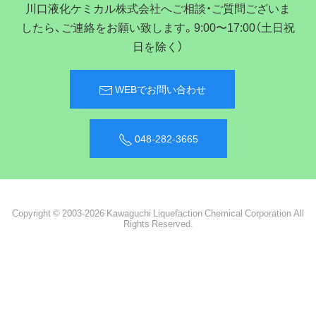
川口液化ケミカル株式会社へご相談・ご質問ございま
したら、ご連絡をお願い致します。9:00〜17:00（土日祝
日を除く）
WEBでお問い合わせ
048-282-3665
Copyright © 2003-2026 Kawaguchi Liquefaction Chemical Corporation All
Rights Reserved.