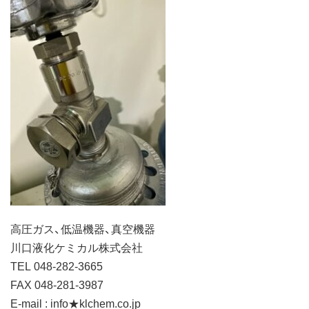
高圧ガス、低温機器、真空機器
川口液化ケミカル株式会社
TEL 048-282-3665
FAX 048-281-3987
E-mail : info★klchem.co.jp