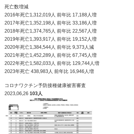
死亡数増減
2016年死亡1,312,019人 前年比 17,188人増
2017年死亡1,352,198人 前年比 33,186人増
2018年死亡1,374,765人 前年比 22,567人増
2019年死亡1,393,917人 前年比 19,152人増
2020年死亡1,384,544人 前年比 9,373人減
2021年死亡1,452,289人 前年比 67,745人増
2022年死亡1,582,033人 前年比 129,744人増
2023年死亡 438,983人 前年比 16,946人増
コロナワクチン予防接種健康被害審査
2023,06,26
103人