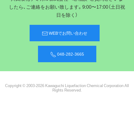
したら、ご連絡をお願い致します。9:00〜17:00（土日祝
日を除く）
WEBでお問い合わせ
048-282-3665
Copyright © 2003-2026 Kawaguchi Liquefaction Chemical Corporation All
Rights Reserved.