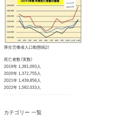
厚生労働省人口動態統計
死亡者数（実数）
2019年 1,381,093人
2020年 1,372,755人
2021年 1,439,856人
2022年 1,582,033人
カテゴリー 一覧