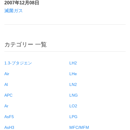
2007年12月08日
滅菌ガス
カテゴリー 一覧
1.3-ブタジエン
LH2
Air
LHe
Al
LN2
APC
LNG
Ar
LO2
AsF5
LPG
AsH3
MFC/MFM