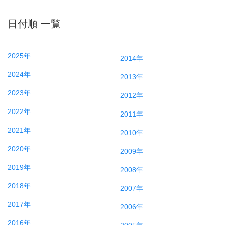
日付順 一覧
2025年
2014年
2024年
2013年
2023年
2012年
2022年
2011年
2021年
2010年
2020年
2009年
2019年
2008年
2018年
2007年
2017年
2006年
2016年