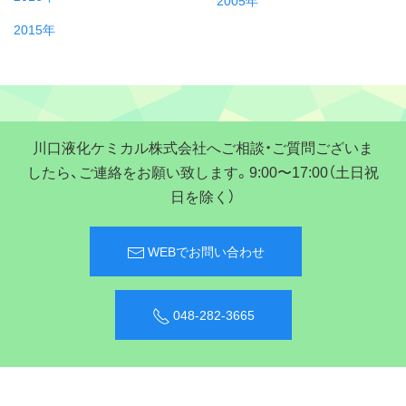
2005年
2015年
川口液化ケミカル株式会社へご相談・ご質問ございま
したら、ご連絡をお願い致します。9:00〜17:00（土日祝
日を除く）
WEBでお問い合わせ
048-282-3665