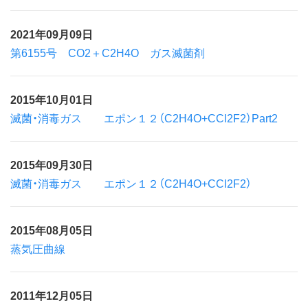
2021年09月09日
第6155号 CO2＋C2H4O ガス滅菌剤
2015年10月01日
滅菌・消毒ガス エポン１２（C2H4O+CCl2F2）Part2
2015年09月30日
滅菌・消毒ガス エポン１２（C2H4O+CCl2F2）
2015年08月05日
蒸気圧曲線
2011年12月05日