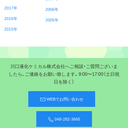
2017年
2006年
2016年
2005年
2015年
川口液化ケミカル株式会社へご相談・ご質問ございま
したら、ご連絡をお願い致します。9:00〜17:00（土日祝
日を除く）
WEBでお問い合わせ
048-282-3665