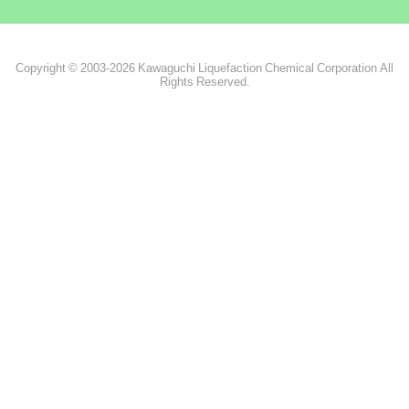
Copyright © 2003-2026 Kawaguchi Liquefaction Chemical Corporation All
Rights Reserved.