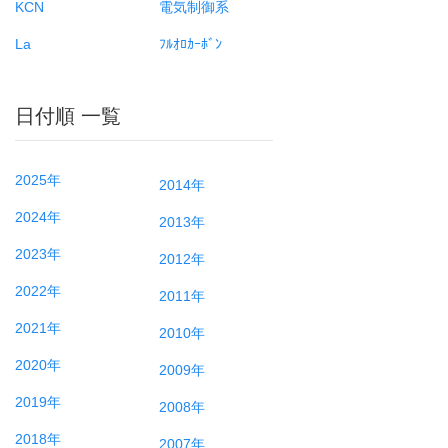
KCN
電気制御系
La
ﾌﾙｵﾛｶｰﾎﾞﾝ
日付順 一覧
2025年
2014年
2024年
2013年
2023年
2012年
2022年
2011年
2021年
2010年
2020年
2009年
2019年
2008年
2018年
2007年