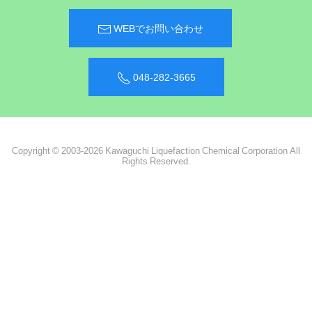
WEBでお問い合わせ
048-282-3665
Copyright © 2003-2026 Kawaguchi Liquefaction Chemical Corporation All
Rights Reserved.