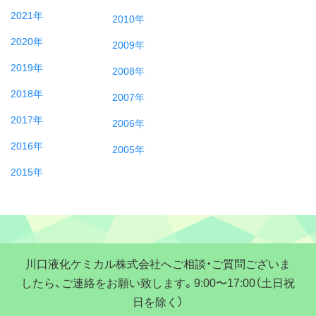
2021年
2010年
2020年
2009年
2019年
2008年
2018年
2007年
2017年
2006年
2016年
2005年
2015年
川口液化ケミカル株式会社へご相談・ご質問ございま
したら、ご連絡をお願い致します。9:00〜17:00（土日祝
日を除く）