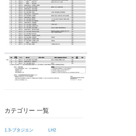
カテゴリー 一覧
1.3-ブタジエン
LH2