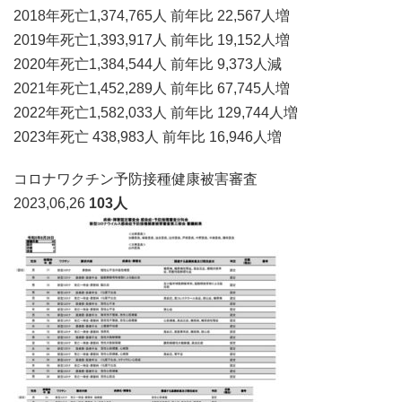
2018年死亡1,374,765人 前年比 22,567人増
2019年死亡1,393,917人 前年比 19,152人増
2020年死亡1,384,544人 前年比 9,373人減
2021年死亡1,452,289人 前年比 67,745人増
2022年死亡1,582,033人 前年比 129,744人増
2023年死亡 438,983人 前年比 16,946人増
コロナワクチン予防接種健康被害審査
2023,06,26
103人