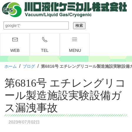
WEB
TEL
MENU
/
/
ホーム
ブログ
第6816号 エチレングリコール製造施設実験設備
第6816号 エチレングリコ
ール製造施設実験設備ガ
ス漏洩事故
2023年07月02日