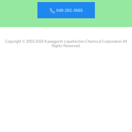
048-282-3665
Copyright © 2003-2026 Kawaguchi Liquefaction Chemical Corporation All
Rights Reserved.