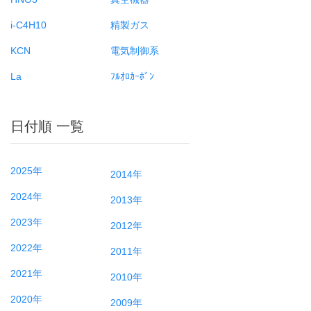
i-C4H10
精製ガス
KCN
電気制御系
La
ﾌﾙｵﾛｶｰﾎﾞﾝ
日付順 一覧
2025年
2014年
2024年
2013年
2023年
2012年
2022年
2011年
2021年
2010年
2020年
2009年