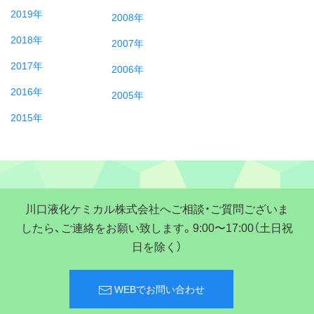
2019年
2008年
2018年
2007年
2017年
2006年
2016年
2005年
2015年
川口液化ケミカル株式会社へご相談・ご質問ございま
したら、ご連絡をお願い致します。9:00〜17:00（土日祝
日を除く）
WEBでお問い合わせ