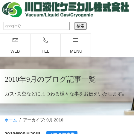
WEB
TEL
MENU
2010年9月のブログ記事一覧
ガス・真空などにまつわる様々な事をお伝えいたします。
/
ホーム
アーカイブ: 9月 2010
2010年09月30日