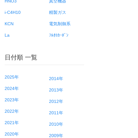
HNO3
真空機器
i-C4H10
精製ガス
KCN
電気制御系
La
ﾌﾙｵﾛｶｰﾎﾞﾝ
日付順 一覧
2025年
2014年
2024年
2013年
2023年
2012年
2022年
2011年
2021年
2010年
2020年
2009年