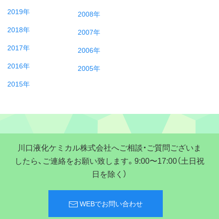
2019年
2008年
2018年
2007年
2017年
2006年
2016年
2005年
2015年
川口液化ケミカル株式会社へご相談・ご質問ございま
したら、ご連絡をお願い致します。9:00〜17:00（土日祝
日を除く）
WEBでお問い合わせ