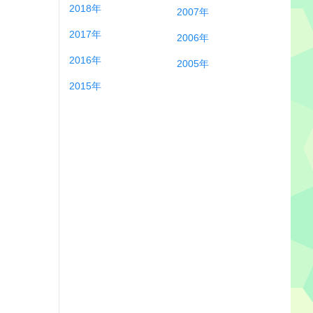
2018年
2007年
2017年
2006年
2016年
2005年
2015年