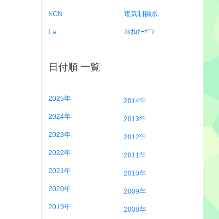
KCN
電気制御系
La
ﾌﾙｵﾛｶｰﾎﾞﾝ
日付順 一覧
2025年
2014年
2024年
2013年
2023年
2012年
2022年
2011年
2021年
2010年
2020年
2009年
2019年
2008年