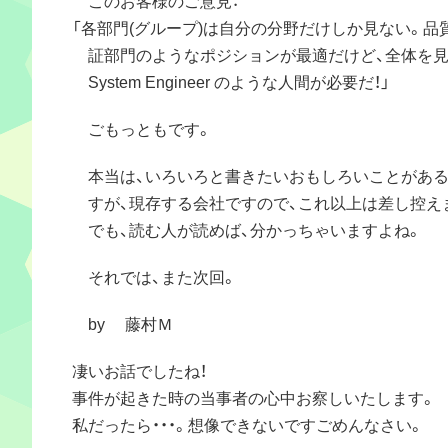
「各部門(グループ)は自分の分野だけしか見ない。品
証部門のようなポジションが最適だけど、全体を
System Engineer のような人間が必要だ！」
ごもっともです。
本当は、いろいろと書きたいおもしろいことがあ
すが、現存する会社ですので、これ以上は差し控え
でも、読む人が読めば、分かっちゃいますよね。
それでは、また次回。
by 藤村Ｍ
凄いお話でしたね！
事件が起きた時の当事者の心中お察しいたします。
私だったら・・・。想像できないですごめんなさい。