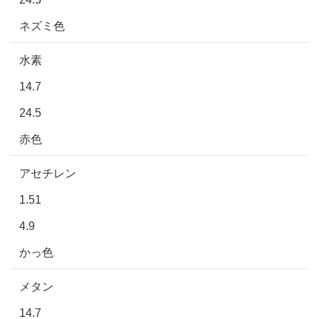
ネズミ色
水素
14.7
24.5
赤色
アセチレン
1.51
4.9
かっ色
メタン
14.7