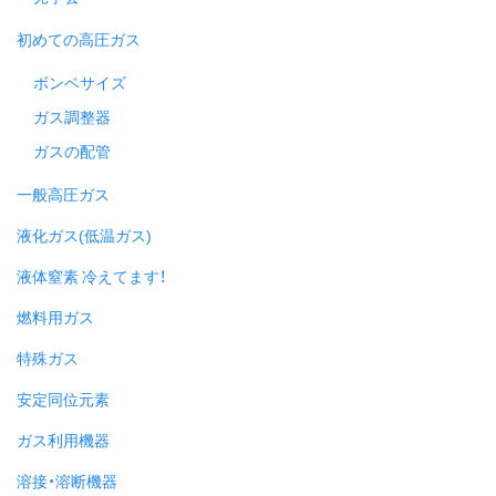
初めての高圧ガス
ボンベサイズ
ガス調整器
ガスの配管
一般高圧ガス
液化ガス(低温ガス)
液体窒素 冷えてます！
燃料用ガス
特殊ガス
安定同位元素
ガス利用機器
溶接・溶断機器