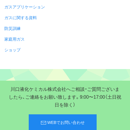
ガスアプリケーション
ガスに関する資料
防災訓練
家庭用ガス
ショップ
川口液化ケミカル株式会社へご相談・ご質問ございま
したら、ご連絡をお願い致します。9:00〜17:00（土日祝
日を除く）
WEBでお問い合わせ