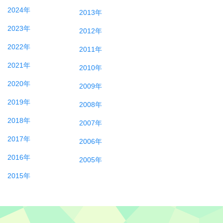
2024年
2013年
2023年
2012年
2022年
2011年
2021年
2010年
2020年
2009年
2019年
2008年
2018年
2007年
2017年
2006年
2016年
2005年
2015年