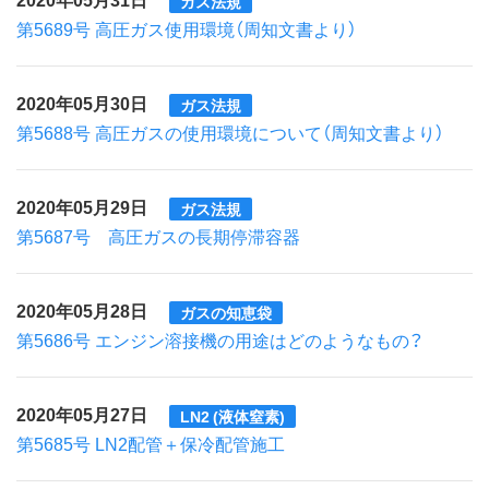
ガス法規
第5689号 高圧ガス使用環境（周知文書より）
2020年05月30日
ガス法規
第5688号 高圧ガスの使用環境について（周知文書より）
2020年05月29日
ガス法規
第5687号 高圧ガスの長期停滞容器
2020年05月28日
ガスの知恵袋
第5686号 エンジン溶接機の用途はどのようなもの？
2020年05月27日
LN2 (液体窒素)
第5685号 LN2配管＋保冷配管施工