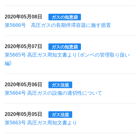
2020年05月08日
ガスの知恵袋
第5666号 高圧ガスの長期停滞容器に施す措置
2020年05月07日
ガスの知恵袋
第5665号 高圧ガス周知文書より（ボンベの管理取り扱い
編）
2020年05月06日
ガス法規
第5664号 高圧ガスの設備の適切性について
2020年05月05日
ガス法規
第5663号 高圧ガス周知文書より