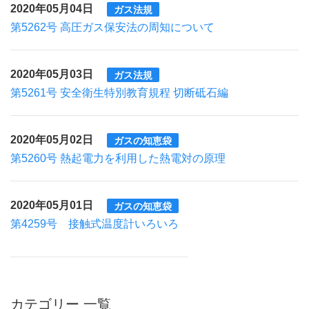
2020年05月04日
ガス法規
第5262号 高圧ガス保安法の周知について
2020年05月03日
ガス法規
第5261号 安全衛生特別教育規程 切断砥石編
2020年05月02日
ガスの知恵袋
第5260号 熱起電力を利用した熱電対の原理
2020年05月01日
ガスの知恵袋
第4259号 接触式温度計いろいろ
カテゴリー 一覧