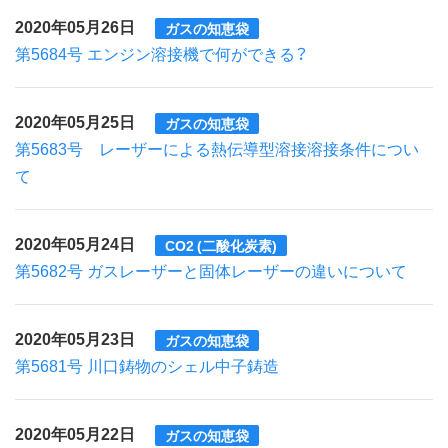
2020年05月26日
ガスの知恵袋
第5684号 エンジン溶接機で何ができる？
2020年05月25日
ガスの知恵袋
第5683号 レーザーによる熱伝導型溶接溶接条件につい
て
2020年05月24日
CO2 (二酸化炭素)
第5682号 ガスレーザーと固体レーザーの違いについて
2020年05月23日
ガスの知恵袋
第5681号 川口鋳物のシェル中子鋳造
2020年05月22日
ガスの知恵袋