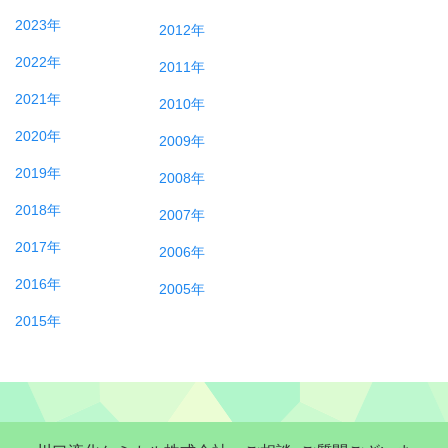
2023年
2012年
2022年
2011年
2021年
2010年
2020年
2009年
2019年
2008年
2018年
2007年
2017年
2006年
2016年
2005年
2015年