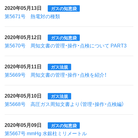
2020年05月13日
ガスの知恵袋
第5671号 熱電対の種類
2020年05月12日
ガスの知恵袋
第5670号 周知文書の管理・操作・点検について PART3
2020年05月11日
ガス法規
第5669号 周知文書の管理・操作・点検を紹介！
2020年05月10日
ガス法規
第5668号 高圧ガス周知文書より（管理・操作・点検編）
2020年05月09日
ガスの知恵袋
第5667号 mmHg 水銀柱ミリメートル