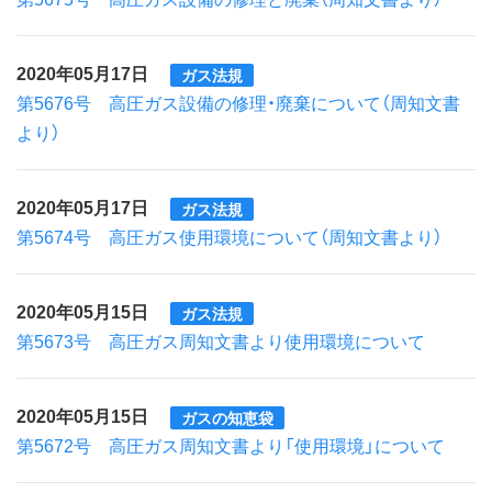
2020年05月17日
ガス法規
第5676号 高圧ガス設備の修理・廃棄について（周知文書
より）
2020年05月17日
ガス法規
第5674号 高圧ガス使用環境について（周知文書より）
2020年05月15日
ガス法規
第5673号 高圧ガス周知文書より使用環境について
2020年05月15日
ガスの知恵袋
第5672号 高圧ガス周知文書より「使用環境」について