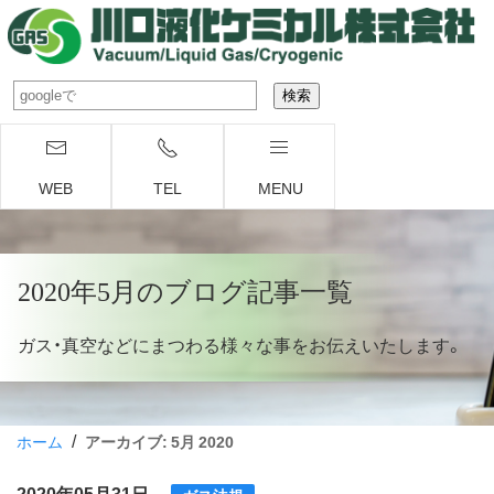
WEB
TEL
MENU
2020年5月のブログ記事一覧
ガス・真空などにまつわる様々な事をお伝えいたします。
/
ホーム
アーカイブ: 5月 2020
2020年05月31日