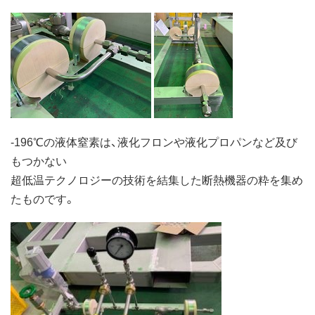
-196℃の液体窒素は、液化フロンや液化プロパンなど及び
もつかない
超低温テクノロジーの技術を結集した断熱機器の粋を集め
たものです。