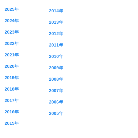
2025年
2014年
2024年
2013年
2023年
2012年
2022年
2011年
2021年
2010年
2020年
2009年
2019年
2008年
2018年
2007年
2017年
2006年
2016年
2005年
2015年