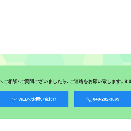
ご相談・ご質問ございましたら、ご連絡をお願い致します。9:00〜
WEBでお問い合わせ
048-282-3665