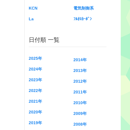
KCN
電気制御系
La
ﾌﾙｵﾛｶｰﾎﾞﾝ
日付順 一覧
2025年
2014年
2024年
2013年
2023年
2012年
2022年
2011年
2021年
2010年
2020年
2009年
2019年
2008年