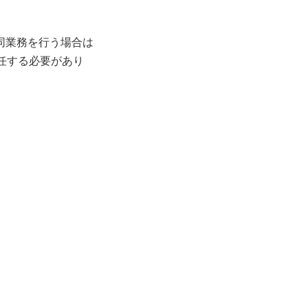
同業務を行う場合は
任する必要があり