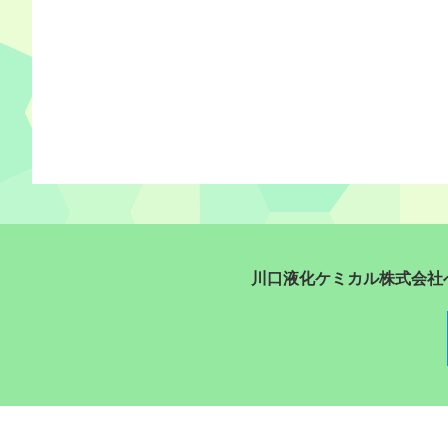
川口液化ケミカル株式会社へ