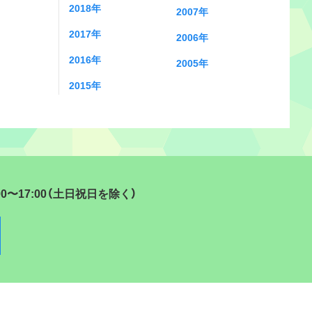
2018年
2007年
2017年
2006年
2016年
2005年
2015年
17:00（土日祝日を除く）