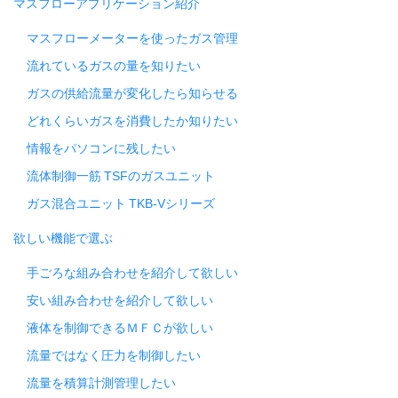
マスフローアプリケーション紹介
マスフローメーターを使ったガス管理
流れているガスの量を知りたい
ガスの供給流量が変化したら知らせる
どれくらいガスを消費したか知りたい
情報をパソコンに残したい
流体制御一筋 TSFのガスユニット
ガス混合ユニット TKB-Vシリーズ
欲しい機能で選ぶ
手ごろな組み合わせを紹介して欲しい
安い組み合わせを紹介して欲しい
液体を制御できるＭＦＣが欲しい
流量ではなく圧力を制御したい
流量を積算計測管理したい