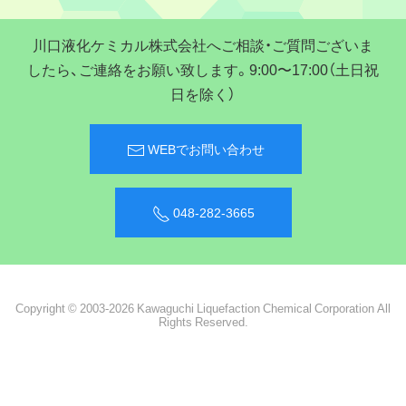
川口液化ケミカル株式会社へご相談・ご質問ございま
したら、ご連絡をお願い致します。9:00〜17:00（土日祝
日を除く）
WEBでお問い合わせ
048-282-3665
Copyright © 2003-2026 Kawaguchi Liquefaction Chemical Corporation All
Rights Reserved.