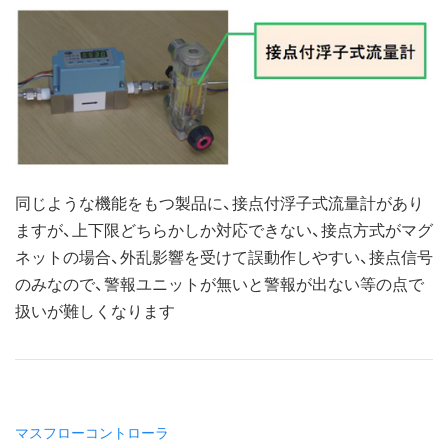
同じような機能をもつ製品に、接点付浮子式流量計があり
ますが、上下限どちらかしか対応できない、接点方式がマグ
ネットの場合、外乱影響を受けて誤動作しやすい、接点信号
のみなので、警報ユニットが無いと警報が出ない等の点で
扱いが難しくなります
マスフローコントローラ