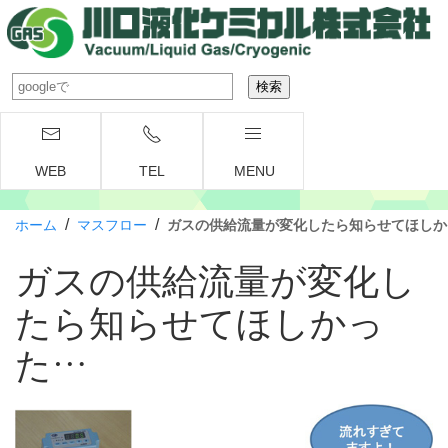
WEB
TEL
MENU
/
/
ホーム
マスフロー
ガスの供給流量が変化したら知らせてほしか
ガスの供給流量が変化し
たら知らせてほしかっ
た…