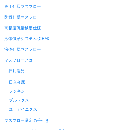
高圧仕様マスフロー
防爆仕様マスフロー
高精度流量検定仕様
液体供給システム（CEM）
液体仕様マスフロー
マスフローとは
一押し製品
日立金属
フジキン
ブルックス
ユーアイニクス
マスフロー選定の手引き