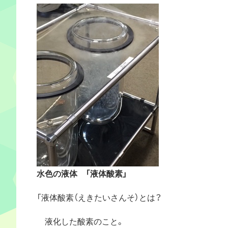
水色の液体 「液体酸素」
「液体酸素（えきたいさんそ）とは？
液化した酸素のこと。