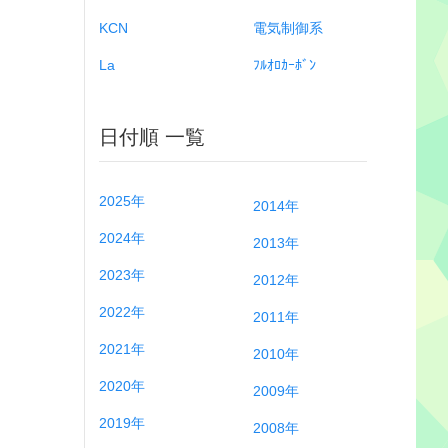
KCN
電気制御系
La
ﾌﾙｵﾛｶｰﾎﾞﾝ
日付順 一覧
2025年
2014年
2024年
2013年
2023年
2012年
2022年
2011年
2021年
2010年
2020年
2009年
2019年
2008年