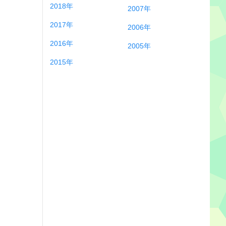
2018年
2007年
2017年
2006年
2016年
2005年
2015年