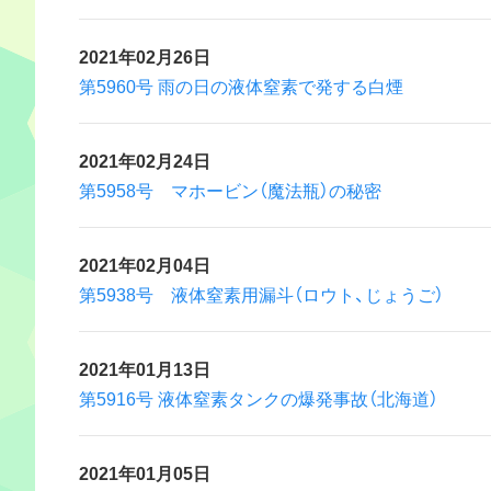
2021年02月26日
第5960号 雨の日の液体窒素で発する白煙
2021年02月24日
第5958号 マホービン（魔法瓶）の秘密
2021年02月04日
第5938号 液体窒素用漏斗（ロウト、じょうご）
2021年01月13日
第5916号 液体窒素タンクの爆発事故（北海道）
2021年01月05日