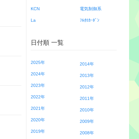
KCN
電気制御系
La
ﾌﾙｵﾛｶｰﾎﾞﾝ
日付順 一覧
2025年
2014年
2024年
2013年
2023年
2012年
2022年
2011年
2021年
2010年
2020年
2009年
2019年
2008年