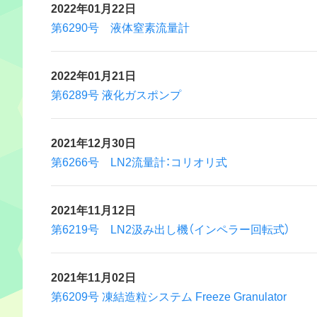
2022年01月22日
第6290号 液体窒素流量計
2022年01月21日
第6289号 液化ガスポンプ
2021年12月30日
第6266号 LN2流量計：コリオリ式
2021年11月12日
第6219号 LN2汲み出し機（インペラー回転式）
2021年11月02日
第6209号 凍結造粒システム Freeze Granulator