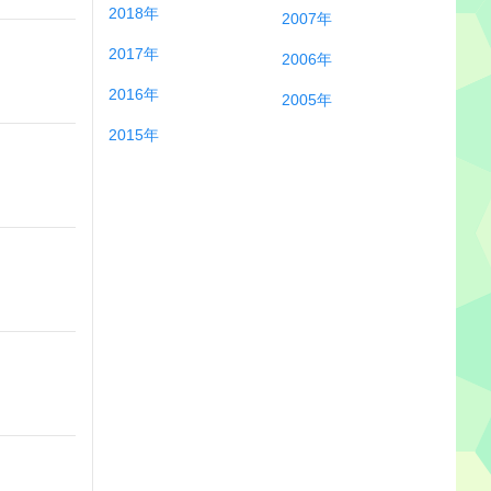
2018年
2007年
2017年
2006年
2016年
2005年
2015年