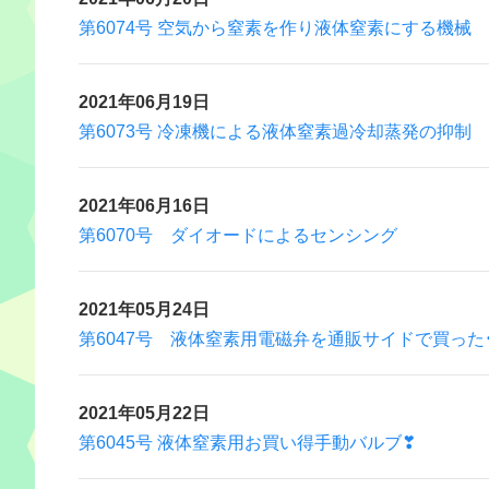
第6074号 空気から窒素を作り液体窒素にする機械
2021年06月19日
第6073号 冷凍機による液体窒素過冷却蒸発の抑制
2021年06月16日
第6070号 ダイオードによるセンシング
2021年05月24日
第6047号 液体窒素用電磁弁を通販サイドで買った・
2021年05月22日
第6045号 液体窒素用お買い得手動バルブ❣