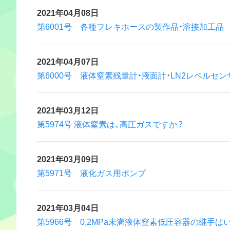
2021年04月08日
第6001号 各種フレキホースの製作品・溶接加工品
2021年04月07日
第6000号 液体窒素残量計・液面計・LN2レベルセン
2021年03月12日
第5974号 液体窒素は、高圧ガスですか？
2021年03月09日
第5971号 液化ガス用ポンプ
2021年03月04日
第5966号 0.2MPa未満液体窒素低圧容器の継手はい