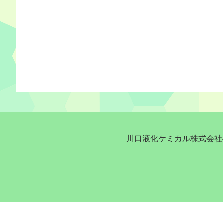
川口液化ケミカル株式会社へ