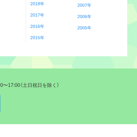
2018年
2007年
2017年
2006年
2016年
2005年
2015年
17:00（土日祝日を除く）