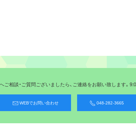
ご相談・ご質問ございましたら、ご連絡をお願い致します。9:00〜
WEBでお問い合わせ
048-282-3665