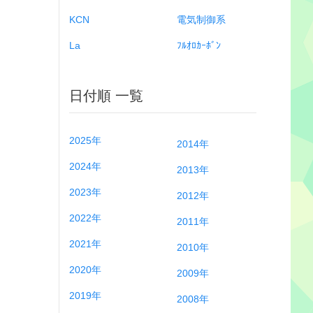
KCN
電気制御系
La
ﾌﾙｵﾛｶｰﾎﾞﾝ
日付順 一覧
2025年
2014年
2024年
2013年
2023年
2012年
2022年
2011年
2021年
2010年
2020年
2009年
2019年
2008年