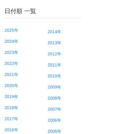
日付順 一覧
2025年
2014年
2024年
2013年
2023年
2012年
2022年
2011年
2021年
2010年
2020年
2009年
2019年
2008年
2018年
2007年
2017年
2006年
2016年
2005年