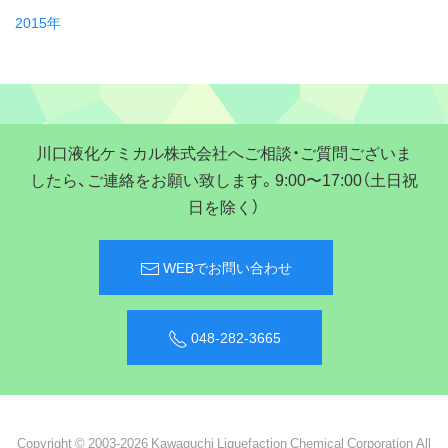
2015年
川口液化ケミカル株式会社へご相談・ご質問ございま
したら、ご連絡をお願い致します。9:00〜17:00（土日祝
日を除く）
WEBでお問い合わせ
048-282-3665
Copyright © 2003-2026 Kawaguchi Liquefaction Chemical Corporation All