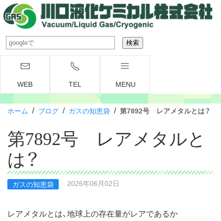
WEB
TEL
MENU
/
/
/
ホーム
ブログ
ガスの知恵袋
第7892号 レアメタルとは？
第7892号 レアメタルと
は？
2026年06月02日
ガスの知恵袋
レアメタルとは、地球上の存在量がレアであるか