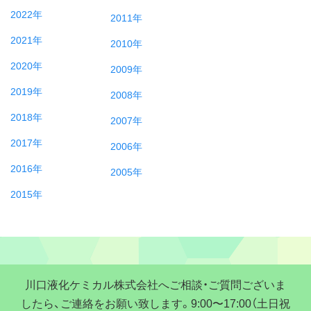
2022年
2011年
2021年
2010年
2020年
2009年
2019年
2008年
2018年
2007年
2017年
2006年
2016年
2005年
2015年
川口液化ケミカル株式会社へご相談・ご質問ございま
したら、ご連絡をお願い致します。9:00〜17:00（土日祝