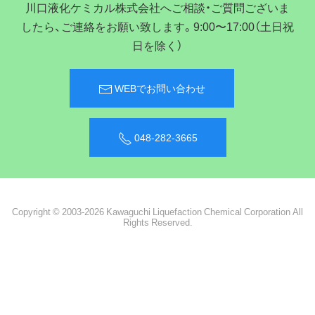
川口液化ケミカル株式会社へご相談・ご質問ございま
したら、ご連絡をお願い致します。9:00〜17:00（土日祝
日を除く）
WEBでお問い合わせ
048-282-3665
Copyright © 2003-2026 Kawaguchi Liquefaction Chemical Corporation All
Rights Reserved.