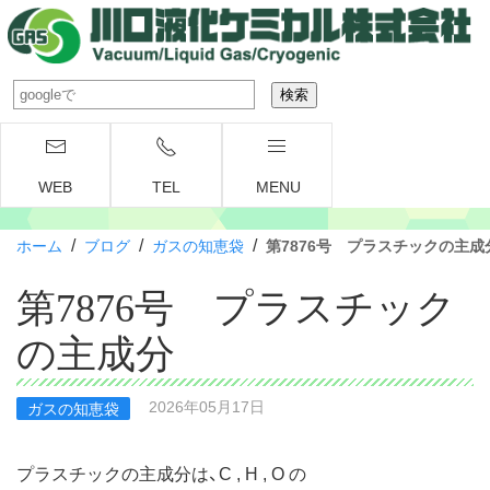
WEB
TEL
MENU
/
/
/
ホーム
ブログ
ガスの知恵袋
第7876号 プラスチックの主成
第7876号 プラスチック
の主成分
2026年05月17日
ガスの知恵袋
プラスチックの主成分は、C , H , O の