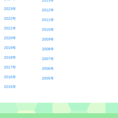
2023年
2012年
2022年
2011年
2021年
2010年
2020年
2009年
2019年
2008年
2018年
2007年
2017年
2006年
2016年
2005年
2015年