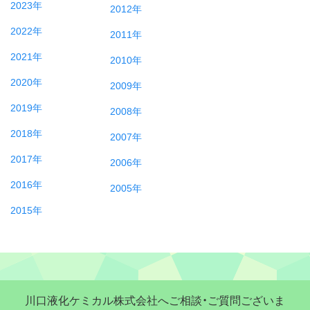
2023年
2012年
2022年
2011年
2021年
2010年
2020年
2009年
2019年
2008年
2018年
2007年
2017年
2006年
2016年
2005年
2015年
川口液化ケミカル株式会社へご相談・ご質問ございま