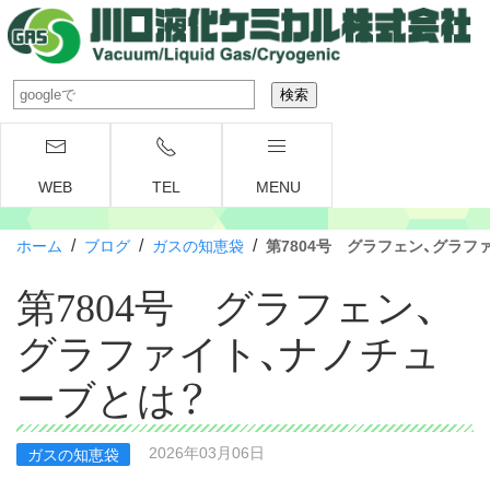
WEB
TEL
MENU
/
/
/
ホーム
ブログ
ガスの知恵袋
第7804号 グラフェン、グラフ
第7804号 グラフェン、
グラファイト、ナノチュ
ーブとは？
2026年03月06日
ガスの知恵袋