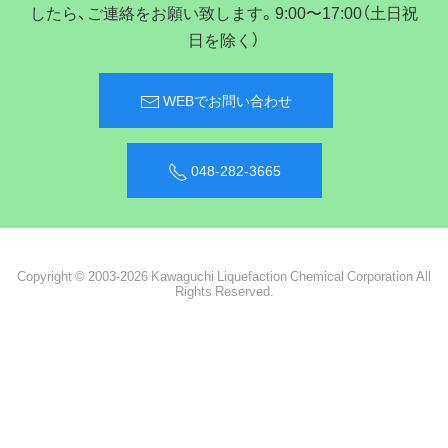
したら、ご連絡をお願い致します。9:00〜17:00（土日祝
日を除く）
WEBでお問い合わせ
048-282-3665
Copyright © 2003-2026 Kawaguchi Liquefaction Chemical Corporation All
Rights Reserved.