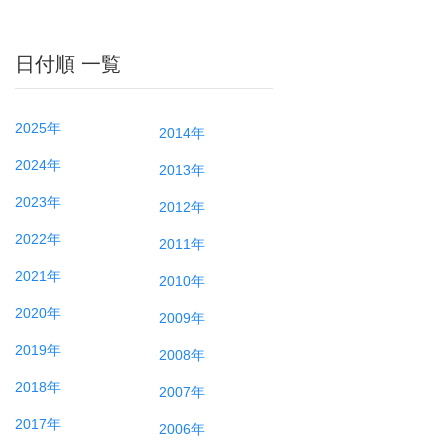
日付順 一覧
2025年
2014年
2024年
2013年
2023年
2012年
2022年
2011年
2021年
2010年
2020年
2009年
2019年
2008年
2018年
2007年
2017年
2006年