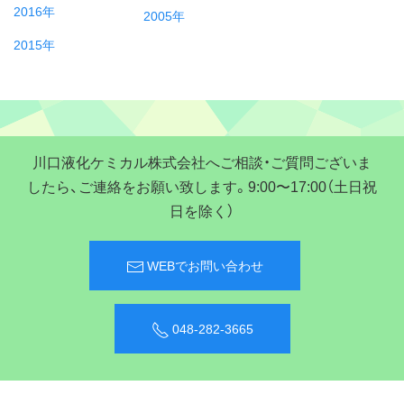
2016年
2005年
2015年
川口液化ケミカル株式会社へご相談・ご質問ございま
したら、ご連絡をお願い致します。9:00〜17:00（土日祝
日を除く）
WEBでお問い合わせ
048-282-3665