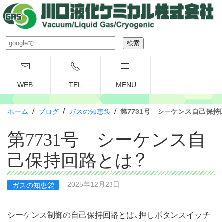
WEB
TEL
MENU
/
/
/
ホーム
ブログ
ガスの知恵袋
第7731号 シーケンス自己保持
第7731号 シーケンス自
己保持回路とは？
2025年12月23日
ガスの知恵袋
シーケンス制御の自己保持回路とは、押しボタンスイッチ