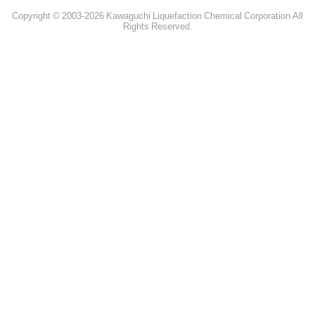
Copyright © 2003-2026 Kawaguchi Liquefaction Chemical Corporation All
Rights Reserved.