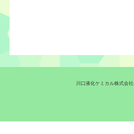
川口液化ケミカル株式会社へ