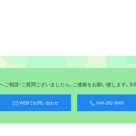
ご相談・ご質問ございましたら、ご連絡をお願い致します。9:00〜
WEBでお問い合わせ
048-282-3665