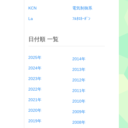
KCN
電気制御系
La
ﾌﾙｵﾛｶｰﾎﾞﾝ
日付順 一覧
2025年
2014年
2024年
2013年
2023年
2012年
2022年
2011年
2021年
2010年
2020年
2009年
2019年
2008年