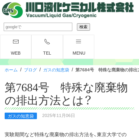
WEB
TEL
MENU
/
/
/
ホーム
ブログ
ガスの知恵袋
第7684号 特殊な廃棄物の排出
第7684号 特殊な廃棄物
の排出方法とは？
2025年11月06日
ガスの知恵袋
実験期間など特殊な廃棄物の排出方法を、東京大学での