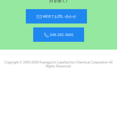
日を除く）
WEBでお問い合わせ
048-282-3665
Copyright © 2003-2026 Kawaguchi Liquefaction Chemical Corporation All
Rights Reserved.