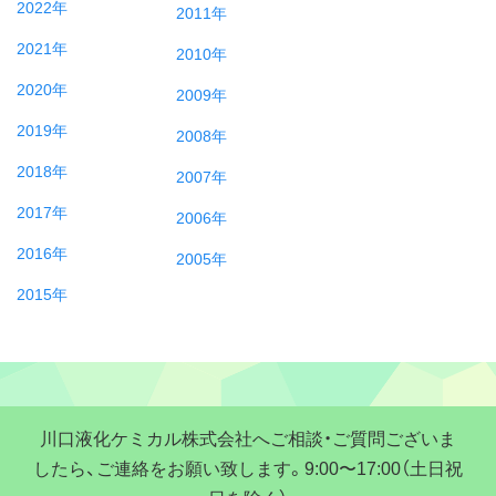
2022年
2011年
2021年
2010年
2020年
2009年
2019年
2008年
2018年
2007年
2017年
2006年
2016年
2005年
2015年
川口液化ケミカル株式会社へご相談・ご質問ございま
したら、ご連絡をお願い致します。9:00〜17:00（土日祝