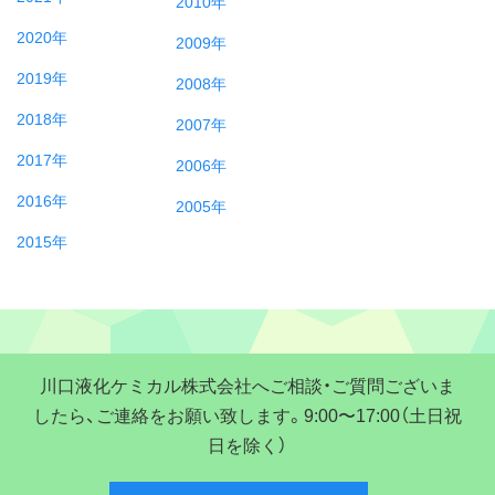
2010年
2020年
2009年
2019年
2008年
2018年
2007年
2017年
2006年
2016年
2005年
2015年
川口液化ケミカル株式会社へご相談・ご質問ございま
したら、ご連絡をお願い致します。9:00〜17:00（土日祝
日を除く）