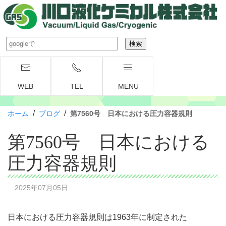
WEB
TEL
MENU
/
/
ホーム
ブログ
第7560号 日本における圧力容器規則
第7560号 日本における
圧力容器規則
2025年07月05日
日本における圧力容器規則は1963年に制定された