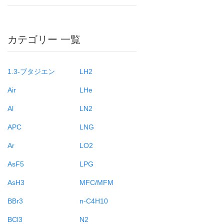
カテゴリー 一覧
1.3-ブタジエン
LH2
Air
LHe
Al
LN2
APC
LNG
Ar
LO2
AsF5
LPG
AsH3
MFC/MFM
BBr3
n-C4H10
BCl3
N2