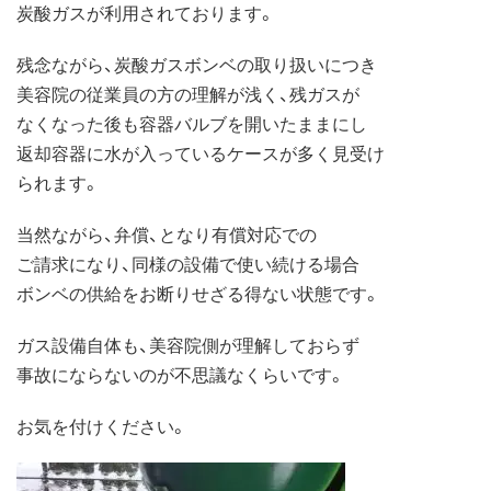
炭酸ガスが利用されております。
残念ながら、炭酸ガスボンベの取り扱いにつき
美容院の従業員の方の理解が浅く、残ガスが
なくなった後も容器バルブを開いたままにし
返却容器に水が入っているケースが多く見受け
られます。
当然ながら、弁償、となり有償対応での
ご請求になり、同様の設備で使い続ける場合
ボンベの供給をお断りせざる得ない状態です。
ガス設備自体も、美容院側が理解しておらず
事故にならないのが不思議なくらいです。
お気を付けください。