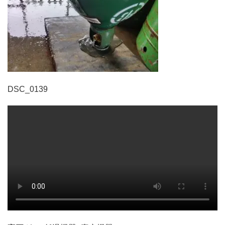
DSC_0139