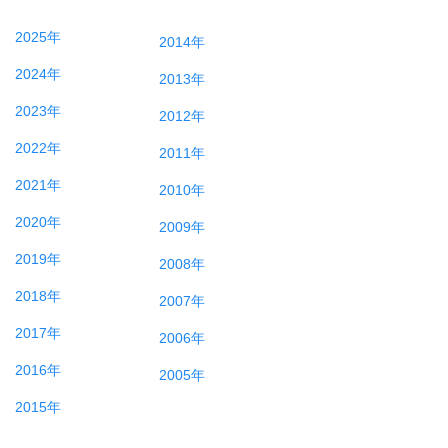
2025年
2014年
2024年
2013年
2023年
2012年
2022年
2011年
2021年
2010年
2020年
2009年
2019年
2008年
2018年
2007年
2017年
2006年
2016年
2005年
2015年