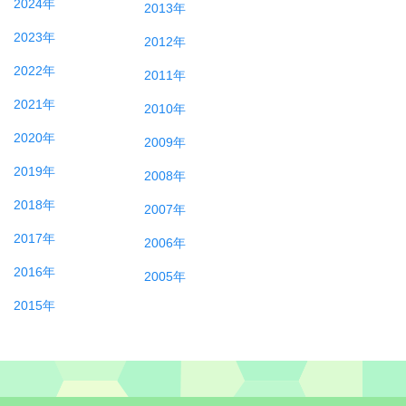
2024年
2013年
2023年
2012年
2022年
2011年
2021年
2010年
2020年
2009年
2019年
2008年
2018年
2007年
2017年
2006年
2016年
2005年
2015年