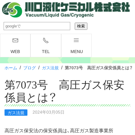
WEB
TEL
MENU
/
/
/
ホーム
ブログ
ガス法規
第7073号 高圧ガス保安係員とは？
第7073号 高圧ガス保安
係員とは？
2024年03月05日
ガス法規
高圧ガス保安法の保安係員は、高圧ガス製造事業所