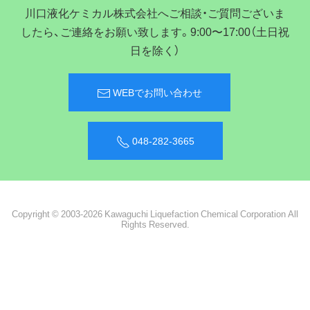
川口液化ケミカル株式会社へご相談・ご質問ございま
したら、ご連絡をお願い致します。9:00〜17:00（土日祝
日を除く）
WEBでお問い合わせ
048-282-3665
Copyright © 2003-2026 Kawaguchi Liquefaction Chemical Corporation All
Rights Reserved.